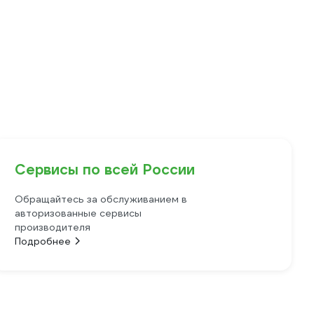
Сервисы по всей России
Обращайтесь за обслуживанием в
авторизованные сервисы
производителя
Подробнее