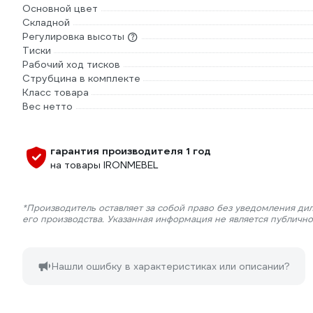
Основной цвет
Складной
Регулировка высоты
Тиски
Рабочий ход тисков
Струбцина в комплекте
Класс товара
Вес нетто
гарантия производителя 1 год
на товары IRONMEBEL
*Производитель оставляет за собой право без уведомления ди
его производства. Указанная информация не является публичн
Нашли ошибку в характеристиках или описании?