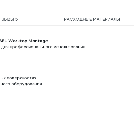
ТЗЫВЫ
5
РАСХОДНЫЕ МАТЕРИАЛЫ
BEL Worktop Montage
для профессионального использования
ных поверхностях
ьного оборудования