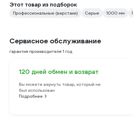
Этот товар из подборок
Профессиональные (верстаки)
Серые
1000 мм
Сервисное обслуживание
гарантия производителя 1 год
120 дней обмен и возврат
Вы можете вернуть товар, который не
был использован
Подробнее