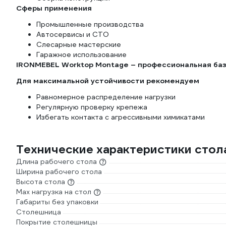
Сферы применения
Промышленные производства
Автосервисы и СТО
Слесарные мастерские
Гаражное использование
IRONMEBEL Worktop Montage – профессиональная баз
Для максимальной устойчивости рекомендуем
Равномерное распределение нагрузки
Регулярную проверку крепежа
Избегать контакта с агрессивными химикатами
Технические характеристики сто
Длина рабочего стола
Ширина рабочего стола
Высота стола
Max нагрузка на стол
Габариты без упаковки
Столешница
Покрытие столешницы