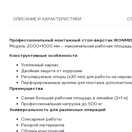
ОПИСАНИЕ И ХАРАКТЕРИСТИКИ
О
Профессиональный монтажный стол-верстак IRONME
Модель 2000×1000 мм – максимальная рабочая площадь 
Конструктивные особенности
Усиленный каркас
Двойная защита от коррозии
Регулируемые опоры (±30 мм) для работы на неров
Перфорированные кромки для монтажа дополнител
Преимущества
Самая большая рабочая площадь в линейке (2×1 м)
Профессиональная нагрузка до 500 кг
Универсальность для различных операций
Слесарные работы
Раскрой материалов
Сборка конструкций