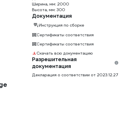
Ширина, мм: 2000
Высота, мм: 300
Документация
Инструкция по сборке
Сертификаты соответствия
Сертификаты соответствия
Скачать всю документацию
Разрешительная
документация
Декларация о соответствии от 2023.12.27
ge