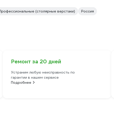
Профессиональные (столярные верстаки)
Россия
Ремонт за 20 дней
Устраним любую неисправность по
гарантии в нашем сервисе
Подробнее