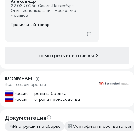
Александр
22.03.2025
г. Санкт-Петербург
Опыт использования: Несколько
месяцев
Правильный товар
Посмотреть все отзывы
IRONMEBEL
Все товары бренда
Россия — родина бренда
Россия — страна производства
Документация
Инструкция по сборке
Сертификаты соответствия