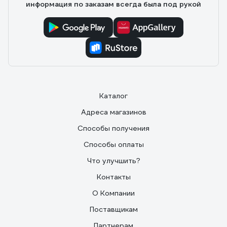
информация по заказам всегда была под рукой
Каталог
Адреса магазинов
Способы получения
Способы оплаты
Что улучшить?
Контакты
О Компании
Поставщикам
Партнерам