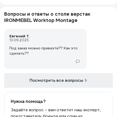
Вопросы и ответы о столе верстак
IRONMEBEL Worktop Montage
Евгений Т.
13.09.2025
Под заказ можно привезти?? Как это
сделать??
Посмотреть все вопросы
Нужна помощь?
Задайте вопрос – вам ответит наш эксперт,
представитель бренда или один из