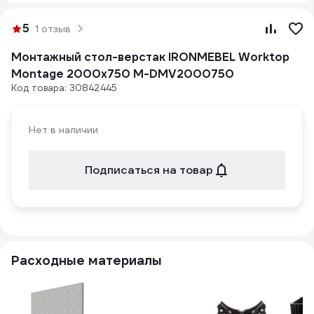
5
1 отзыв
Монтажный стол-верстак IRONMEBEL Worktop
Montage 2000x750 M-DMV2000750
Код товара: 30842445
Нет в наличии
Подписаться на товар
Расходные материалы