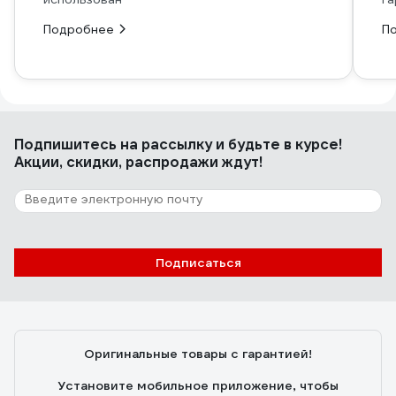
Подробнее
П
Подпишитесь
на рассылку
и будьте в курсе!
Акции, скидки, распродажи ждут!
Подписаться
Оригинальные товары с гарантией!
Установите мобильное приложение, чтобы