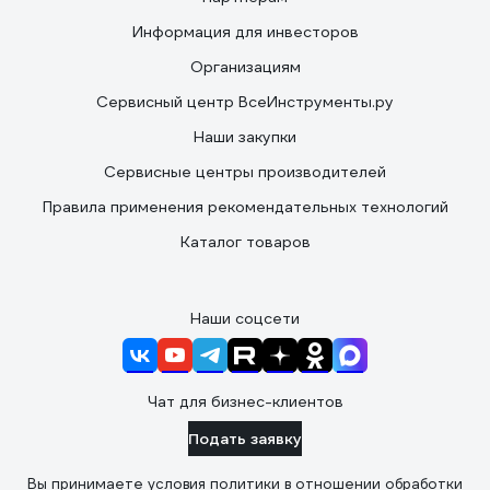
Информация для инвесторов
Организациям
Сервисный центр ВсеИнструменты.ру
Наши закупки
Сервисные центры производителей
Правила применения рекомендательных технологий
Каталог товаров
Наши соцсети
Чат для бизнес-клиентов
Подать заявку
Вы принимаете условия
политики в отношении обработки