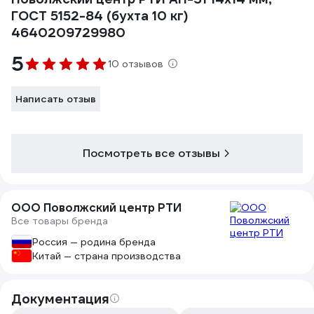
ГОСТ 5152-84 (бухта 10 кг)
4640209729980
5
10 отзывов
Написать отзыв
Посмотреть все отзывы
ООО Поволжский центр РТИ
Все товары бренда
Россия — родина бренда
Китай — страна производства
Документация