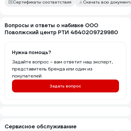
Сертификаты соответствия
Скачать всю докумен
Вопросы и ответы о набивке ООО
Поволжский центр РТИ 4640209729980
Нужна помощь?
Задайте вопрос – вам ответит наш эксперт,
представитель бренда или один из
покупателей
Задать вопрос
Сервисное обслуживание