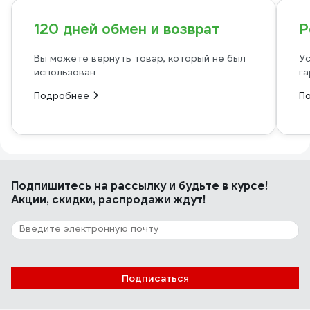
120 дней обмен и возврат
Р
Вы можете вернуть товар, который не был
Ус
использован
га
Подробнее
П
Подпишитесь
на рассылку
и будьте в курсе!
Акции, скидки, распродажи ждут!
Подписаться