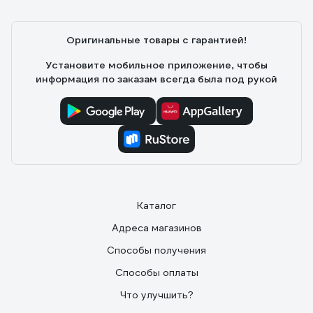
Оригинальные товары с гарантией!
Установите мобильное приложение, чтобы
информация по заказам всегда была под рукой
Каталог
Адреса магазинов
Способы получения
Способы оплаты
Что улучшить?