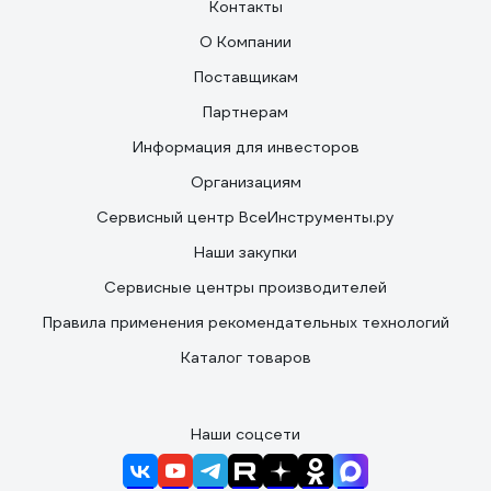
Контакты
О Компании
Поставщикам
Партнерам
Информация для инвесторов
Организациям
Сервисный центр ВсеИнструменты.ру
Наши закупки
Сервисные центры производителей
Правила применения рекомендательных технологий
Каталог товаров
Наши соцсети