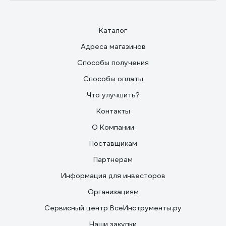
Каталог
Адреса магазинов
Способы получения
Способы оплаты
Что улучшить?
Контакты
О Компании
Поставщикам
Партнерам
Информация для инвесторов
Организациям
Сервисный центр ВсеИнструменты.ру
Наши закупки