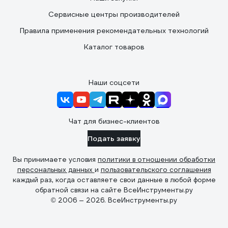
Сервисные центры производителей
Правила применения рекомендательных технологий
Каталог товаров
Наши соцсети
Чат для бизнес-клиентов
Подать заявку
Вы принимаете условия
политики в отношении обработки
персональных данных
и
пользовательского соглашения
каждый раз, когда оставляете свои данные в любой форме
обратной связи на сайте ВсеИнструменты.ру
© 2006 — 2026. ВсеИнструменты.ру