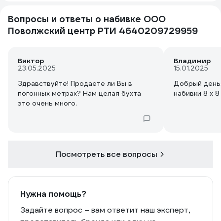
Вопросы и ответы о набивке ООО
Поволжский центр РТИ 4640209729959
Виктор
Владимир
23.05.2025
15.01.2025
Здравствуйте! Продаете ли Вы в
Добрый день.
погонных метрах? Нам целая бухта
набивки 8 х 
это очень много.
Посмотреть все вопросы
Нужна помощь?
Задайте вопрос – вам ответит наш эксперт,