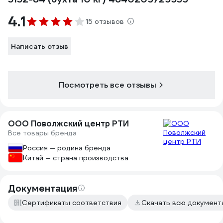
4.1
15 отзывов
Написать отзыв
Посмотреть все отзывы
ООО Поволжский центр РТИ
Все товары бренда
Россия — родина бренда
Китай — страна производства
Документация
Сертификаты соответствия
Скачать всю докумен