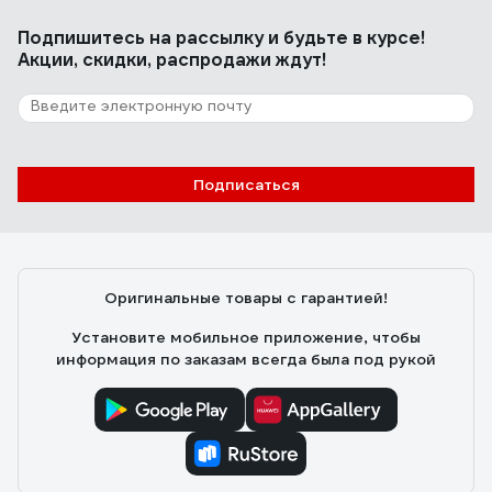
Подпишитесь
на рассылку
и будьте в курсе!
Акции, скидки, распродажи ждут!
Подписаться
Оригинальные товары с гарантией!
Установите мобильное приложение, чтобы
информация по заказам всегда была под рукой