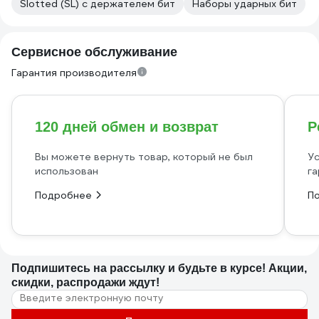
Slotted (SL) с держателем бит
Наборы ударных бит
Сервисное обслуживание
Гарантия производителя
120 дней обмен и возврат
Р
Вы можете вернуть товар, который не был
Ус
использован
га
Подробнее
П
Подпишитесь
на рассылку
и будьте в курсе! Акции,
скидки, распродажи ждут!