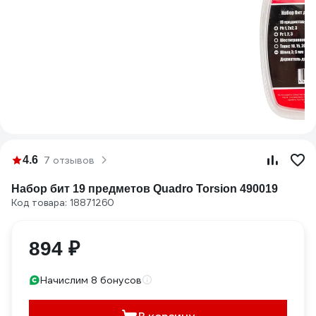
4.6
7 отзывов
Набор бит 19 предметов Quadro Torsion 490019
Код товара: 18871260
894 ₽
Начислим 8 бонусов