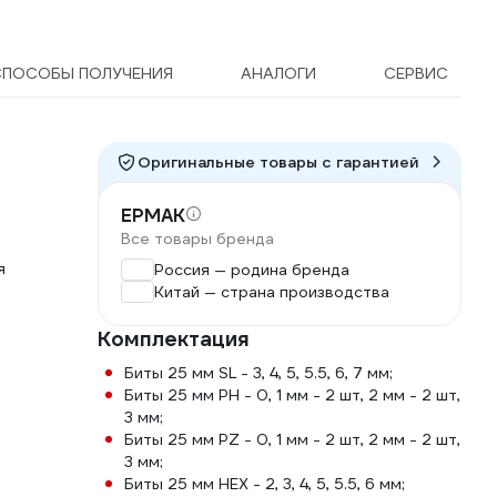
СПОСОБЫ ПОЛУЧЕНИЯ
АНАЛОГИ
СЕРВИС
Оригинальные товары c гарантией
ЕРМАК
Все товары бренда
я
Россия — родина бренда
Китай — страна производства
Комплектация
Биты 25 мм SL - 3, 4, 5, 5.5, 6, 7 мм;
Биты 25 мм PH - 0, 1 мм - 2 шт, 2 мм - 2 шт,
3 мм;
Биты 25 мм PZ - 0, 1 мм - 2 шт, 2 мм - 2 шт,
3 мм;
Биты 25 мм HEX - 2, 3, 4, 5, 5.5, 6 мм;