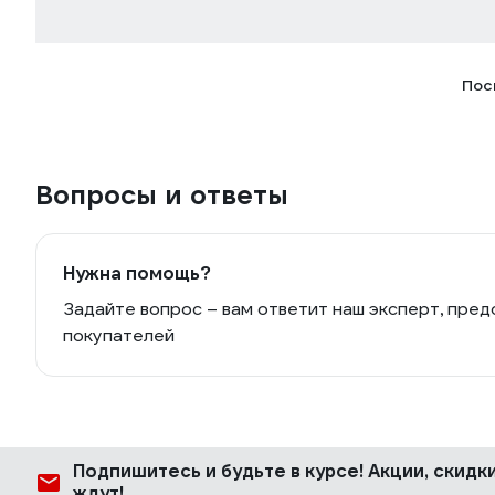
Пос
Вопросы и ответы
Нужна помощь?
Задайте вопрос – вам ответит наш эксперт, пред
покупателей
Подпишитесь
и будьте в курсе! Акции, скид
ждут!