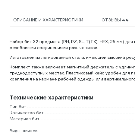
ОПИСАНИЕ И ХАРАКТЕРИСТИКИ
ОТЗЫВЫ
44
Набор бит 32 предмета (PH, PZ, SL, T(TX), HEX, 25 мм) 
резьбовыми соединениями разных типов.
Изготовлен из легированной стали, имеющей высокий ре
Комплект также включает магнитный держатель с удлини
труднодоступных местах. Пластиковый кейс удобен для пе
крепления на кармане рабочей одежды или вертикального
Технические характеристики
Тип бит
Количество бит
Материал бит
Виды шлицев