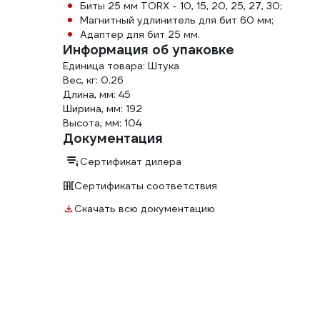
Биты 25 мм TORX - 10, 15, 20, 25, 27, 30;
Магнитный удлинитель для бит 60 мм;
Адаптер для бит 25 мм.
Информация об упаковке
Единица товара: Штука
Вес, кг: 0.26
Длина, мм: 45
Ширина, мм: 192
Высота, мм: 104
Документация
Сертификат дилера
Сертификаты соответствия
Скачать всю документацию