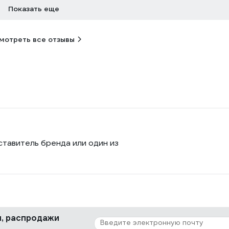
Показать еще
мотреть все отзывы
ставитель бренда или один из
ки, распродажи