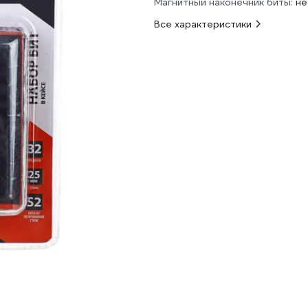
Магнитный наконечник биты:
не
Все характеристики