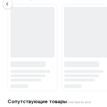
Сопутствующие товары
Смотреть все