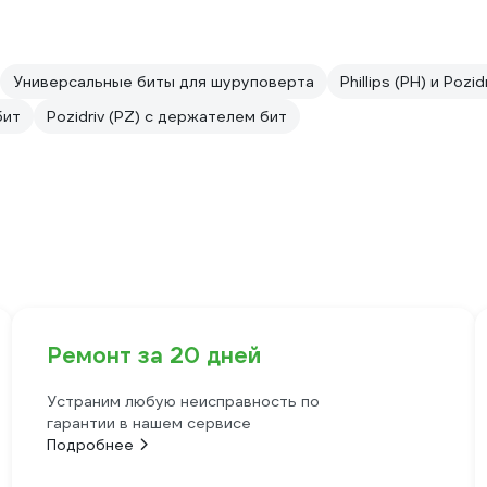
Универсальные биты для шуруповерта
Phillips (PH) и Pozid
бит
Pozidriv (PZ) с держателем бит
Ремонт за 20 дней
Устраним любую неисправность по
гарантии в нашем сервисе
Подробнее