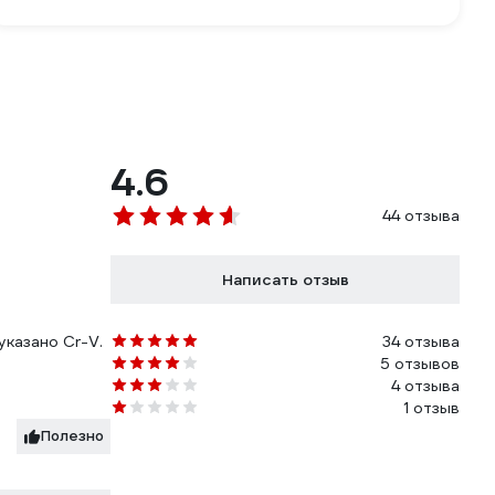
4.6
44 отзыва
Написать отзыв
указано Cr-V.
34 отзыва
5 отзывов
4 отзыва
1 отзыв
Полезно