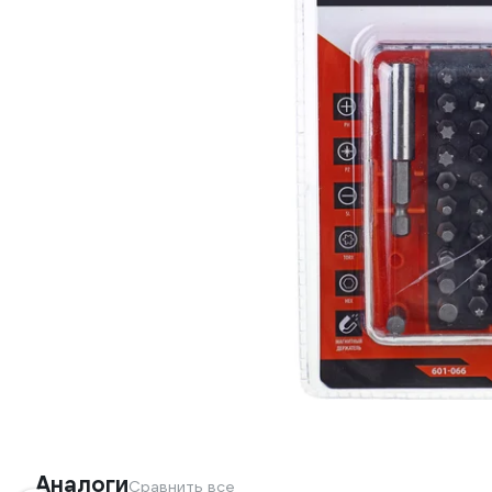
Аналоги
Сравнить все