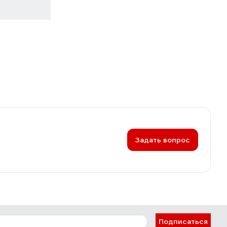
Задать вопрос
Подписаться