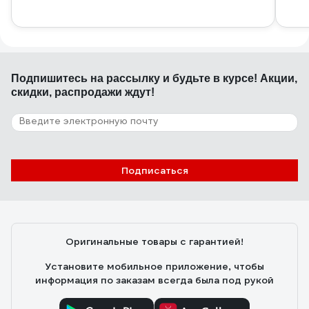
Подпишитесь
на рассылку
и будьте в курсе! Акции,
скидки, распродажи ждут!
Подписаться
Оригинальные товары с гарантией!
Установите мобильное приложение, чтобы
информация по заказам всегда была под рукой