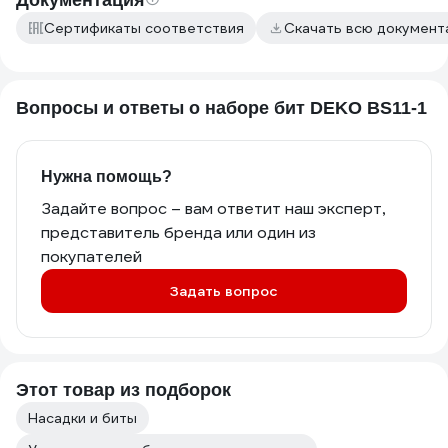
Документация
Сертификаты соответствия
Скачать всю докумен
Вопросы и ответы о наборе бит DEKO BS11-1
Нужна помощь?
Задайте вопрос – вам ответит наш эксперт,
представитель бренда или один из
покупателей
Задать вопрос
Этот товар из подборок
Насадки и биты