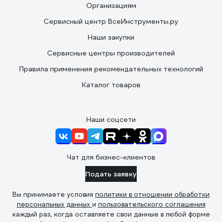
Организациям
Сервисный центр ВсеИнструменты.ру
Наши закупки
Сервисные центры производителей
Правила применения рекомендательных технологий
Каталог товаров
Наши соцсети
Чат для бизнес-клиентов
Подать заявку
Вы принимаете условия
политики в отношении обработки
персональных данных
и
пользовательского соглашения
каждый раз, когда оставляете свои данные в любой форме