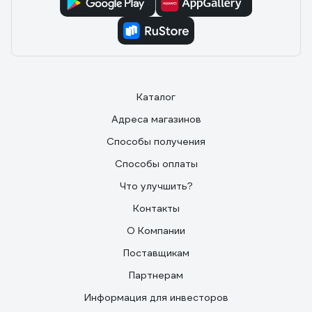
Каталог
Адреса магазинов
Способы получения
Способы оплаты
Что улучшить?
Контакты
О Компании
Поставщикам
Партнерам
Информация для инвесторов