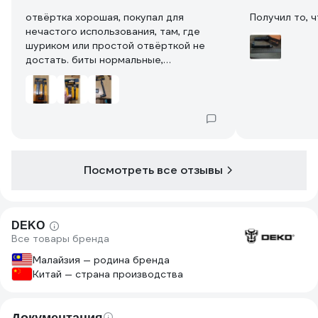
отвёртка хорошая, покупал для
Получил то, ч
нечастого использования, там, где
шуриком или простой отвёрткой не
достать. биты нормальные,
использовал PH2, пока живая.
Посмотреть все отзывы
DEKO
Все товары бренда
Малайзия — родина бренда
Китай — страна производства