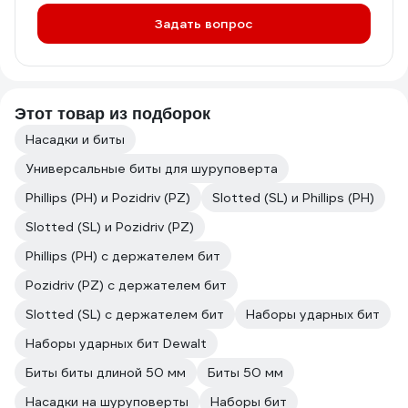
Задать вопрос
Этот товар из подборок
Насадки и биты
Универсальные биты для шуруповерта
Phillips (PH) и Pozidriv (PZ)
Slotted (SL) и Phillips (PH)
Slotted (SL) и Pozidriv (PZ)
Phillips (PH) с держателем бит
Pozidriv (PZ) с держателем бит
Slotted (SL) с держателем бит
Наборы ударных бит
Наборы ударных бит Dewalt
Биты биты длиной 50 мм
Биты 50 мм
Насадки на шуруповерты
Наборы бит