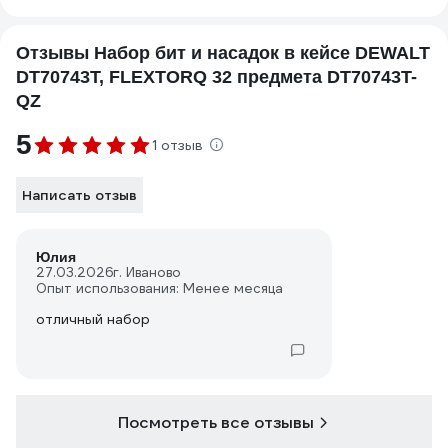
Отзывы Набор бит и насадок в кейсе DEWALT
DT70743T, FLEXTORQ 32 предмета DT70743T-
QZ
5
1 отзыв
Написать отзыв
Юлия
27.03.2026
г. Иваново
Опыт использования: Менее месяца
отличный набор
Посмотреть все отзывы