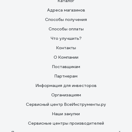
Каталог
Адреса магазинов
Способы получения
Способы оплаты
Что улучшить?
Контакты
О Компании
Поставщикам
Партнерам
Информация для инвесторов
Организациям
Сервисный центр ВсеИнструменты.ру
Наши закупки
Сервисные центры производителей