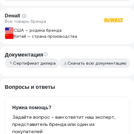
Dewalt
Все товары бренда
США — родина бренда
Китай — страна производства
Документация
Сертификат дилера
Скачать всю документацию
Вопросы и ответы
Нужна помощь?
Задайте вопрос – вам ответит наш эксперт,
представитель бренда или один из
покупателей