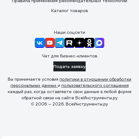
Правила применения рекомендательных технологий
Каталог товаров
Наши соцсети
Чат для бизнес-клиентов
Подать заявку
Вы принимаете условия
политики в отношении обработки
персональных данных
и
пользовательского соглашения
каждый раз, когда оставляете свои данные в любой форме
обратной связи на сайте ВсеИнструменты.ру
© 2006 — 2026. ВсеИнструменты.ру