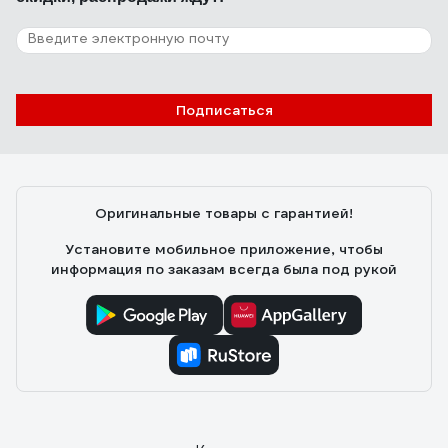
Подписаться
Оригинальные товары с гарантией!
Установите мобильное приложение, чтобы
информация по заказам всегда была под рукой