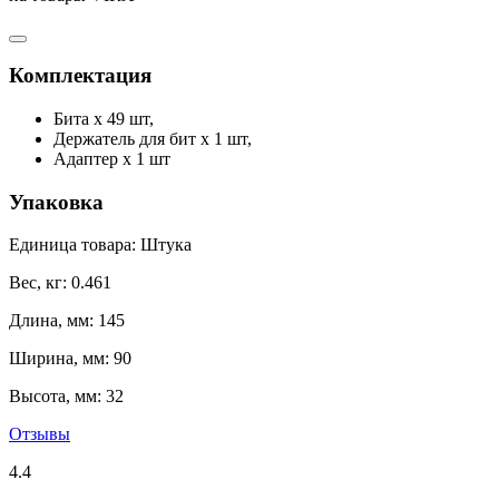
Комплектация
Бита х 49 шт,
Держатель для бит х 1 шт,
Адаптер х 1 шт
Упаковка
Единица товара: Штука
Вес, кг: 0.461
Длина, мм: 145
Ширина, мм: 90
Высота, мм: 32
Отзывы
4.4