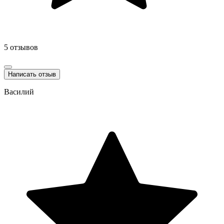
5 отзывов
Написать отзыв
Василий