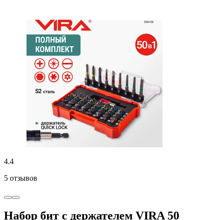
4.4
5 отзывов
Набор бит с держателем VIRA 50