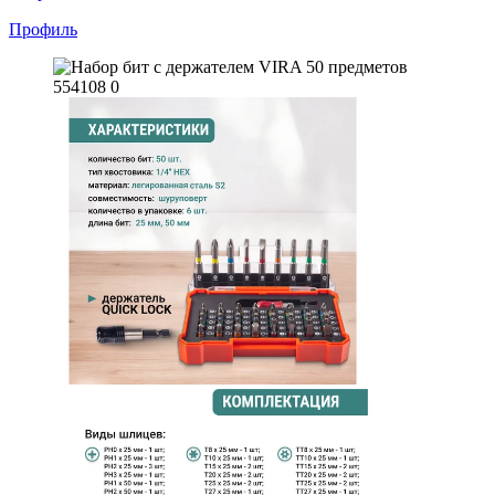
Профиль