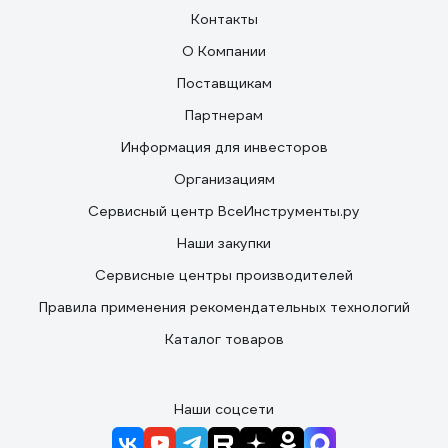
Контакты
О Компании
Поставщикам
Партнерам
Информация для инвесторов
Организациям
Сервисный центр ВсеИнструменты.ру
Наши закупки
Сервисные центры производителей
Правила применения рекомендательных технологий
Каталог товаров
Наши соцсети