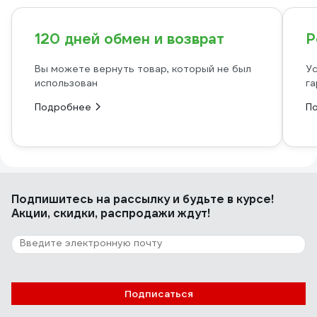
120 дней обмен и возврат
Р
Вы можете вернуть товар, который не был
Ус
использован
га
Подробнее
П
Подпишитесь
на рассылку
и будьте в курсе!
Акции, скидки, распродажи ждут!
Подписаться