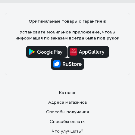
Оригинальные товары с гарантией!
Установите мобильное приложение, чтобы
информация по заказам всегда была под рукой
Каталог
Адреса магазинов
Способы получения
Способы оплаты
Что улучшить?