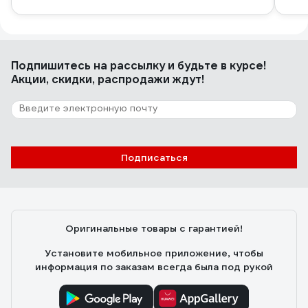
Подпишитесь
на рассылку
и будьте в курсе!
Акции, скидки, распродажи ждут!
Подписаться
Оригинальные товары с гарантией!
Установите мобильное приложение, чтобы
информация по заказам всегда была под рукой