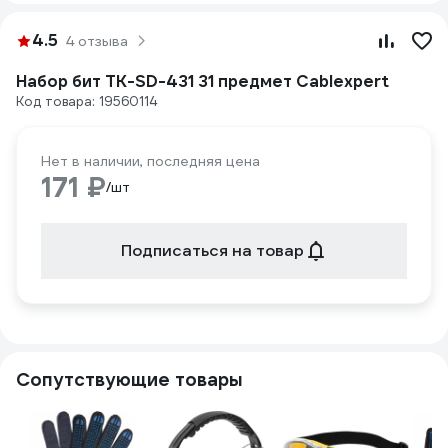
4.5
4 отзыва
Набор бит TK-SD-431 31 предмет Cablexpert
Код товара: 19560114
Нет в наличии, последняя цена
171 ₽
/шт
Подписаться на товар
Сопутствующие товары