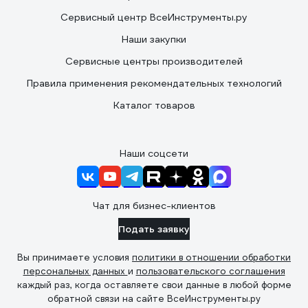
Сервисный центр ВсеИнструменты.ру
Наши закупки
Сервисные центры производителей
Правила применения рекомендательных технологий
Каталог товаров
Наши соцсети
Чат для бизнес-клиентов
Подать заявку
Вы принимаете условия
политики в отношении обработки
персональных данных
и
пользовательского соглашения
каждый раз, когда оставляете свои данные в любой форме
обратной связи на сайте ВсеИнструменты.ру