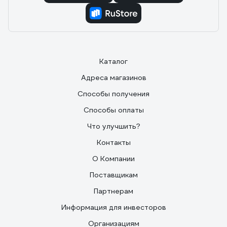
Каталог
Адреса магазинов
Способы получения
Способы оплаты
Что улучшить?
Контакты
О Компании
Поставщикам
Партнерам
Информация для инвесторов
Организациям