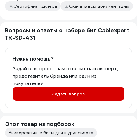
Сертификат дилера
Скачать всю документацию
Вопросы и ответы о наборе бит Cablexpert
TK-SD-431
Нужна помощь?
Задайте вопрос – вам ответит наш эксперт,
представитель бренда или один из
покупателей
Задать вопрос
Этот товар из подборок
Универсальные биты для шуруповерта