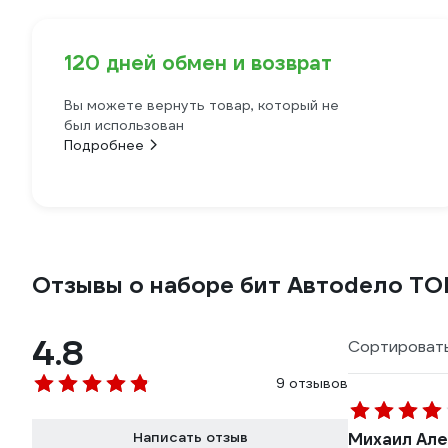
120 дней обмен и возврат
Вы можете вернуть товар, который не
был использован
Подробнее
Отзывы о наборе бит Автоdело TO
4.8
Сортировать
9 отзывов
Написать отзыв
Михаил Але