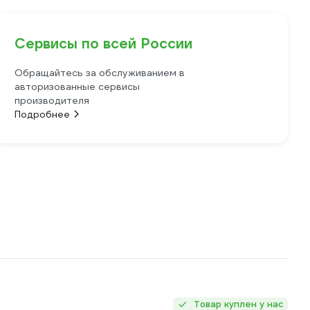
Сервисы по всей России
Обращайтесь за обслуживанием в
авторизованные сервисы
производителя
Подробнее
Товар куплен у нас