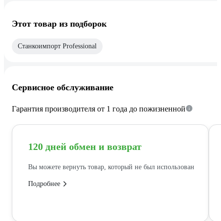
Этот товар из подборок
Станкоимпорт Professional
Сервисное обслуживание
Гарантия производителя от 1 года до пожизненной
120 дней обмен и возврат
Вы можете вернуть товар, который не был использован
Подробнее