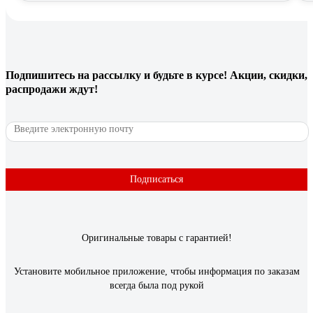
Подпишитесь
на рассылку
и будьте в курсе! Акции, скидки,
распродажи ждут!
Подписаться
Оригинальные товары с гарантией!
Установите мобильное приложение, чтобы информация по заказам
всегда была под рукой