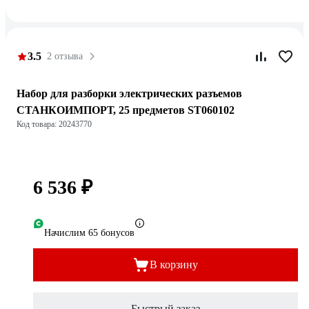
3.5
2 отзыва
Набор для разборки электрических разъемов
СТАНКОИМПОРТ, 25 предметов ST060102
Код товара: 20243770
6 536 ₽
Начислим 65 бонусов
В корзину
Быстрый заказ