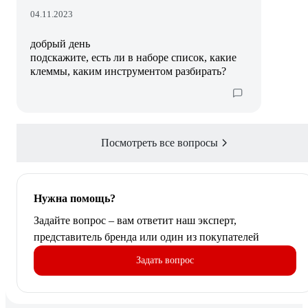
04.11.2023
добрый день
подскажите, есть ли в наборе список, какие
клеммы, каким инструментом разбирать?
Посмотреть все вопросы
Нужна помощь?
Задайте вопрос – вам ответит наш эксперт,
представитель бренда или один из покупателей
Задать вопрос