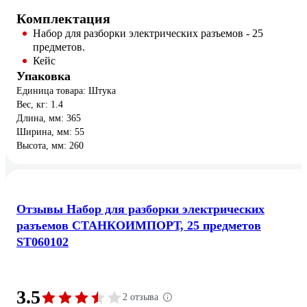
Комплектация
Набор для разборки электрических разъемов - 25
предметов.
Кейс
Упаковка
Единица товара: Штука
Вес, кг: 1.4
Длина, мм: 365
Ширина, мм: 55
Высота, мм: 260
Отзывы Набор для разборки электрических
разъемов СТАНКОИМПОРТ, 25 предметов
ST060102
3.5
2 отзыва