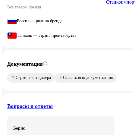
Все товары бренда
Россия — родина бренда
Тайвань — страна производства
Документация
Сертификат дилера
Скачать всю документацию
Вопросы и ответы
Борис