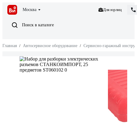
Москва
Для юрлиц
Поиск в каталоге
Главная
/
Автосервисное оборудование
/
Сервисно-гаражный инстру