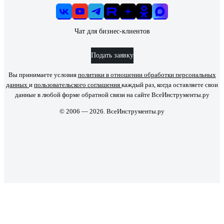
Чат для бизнес-клиентов
Подать заявку
Вы принимаете условия
политики в отношении обработки персональных
данных
и
пользовательского соглашения
каждый раз, когда оставляете свои
данные в любой форме обратной связи на сайте ВсеИнструменты.ру
© 2006 — 2026. ВсеИнструменты.ру