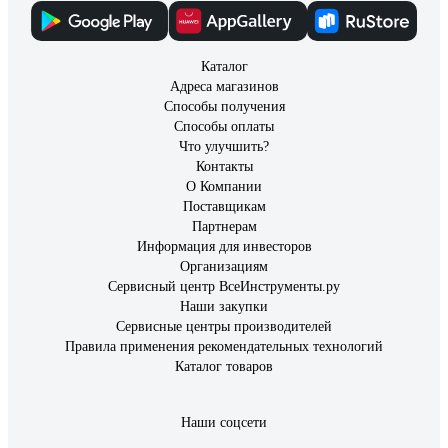
Каталог
Адреса магазинов
Способы получения
Способы оплаты
Что улучшить?
Контакты
О Компании
Поставщикам
Партнерам
Информация для инвесторов
Организациям
Сервисный центр ВсеИнструменты.ру
Наши закупки
Сервисные центры производителей
Правила применения рекомендательных технологий
Каталог товаров
Наши соцсети