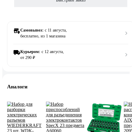
Самовывоз:
c 11 августа,
бесплатно
, из 1 магазина
Курьером:
c 12 августа,
от 290 ₽
Аналоги