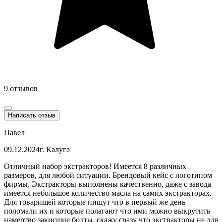
9 отзывов
Написать отзыв
Павел
09.12.2024
г. Калуга
Отличный набор экстракторов! Имеется 8 различных
размеров, для любой ситуации. Брендовый кейс с логотипом
фирмы. Экстракторы выполнены качественно, даже с завода
имеется небольшое количество масла на самих экстракторах.
Для товарищей которые пишут что в первый же день
поломали их и которые полагают что ими можно выкрутить
намертво закисшие болты, скажу сразу что экстракторы не для