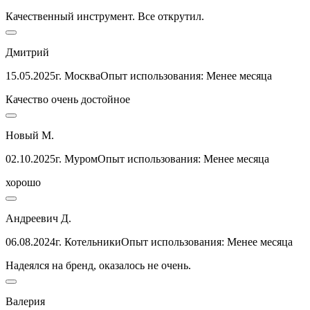
Качественный инструмент. Все открутил.
Дмитрий
15.05.2025
г. Москва
Опыт использования: Менее месяца
Качество очень достойное
Новый М.
02.10.2025
г. Муром
Опыт использования: Менее месяца
хорошо
Андреевич Д.
06.08.2024
г. Котельники
Опыт использования: Менее месяца
Надеялся на бренд, оказалось не очень.
Валерия