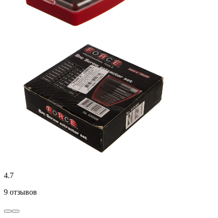
4.7
9 отзывов