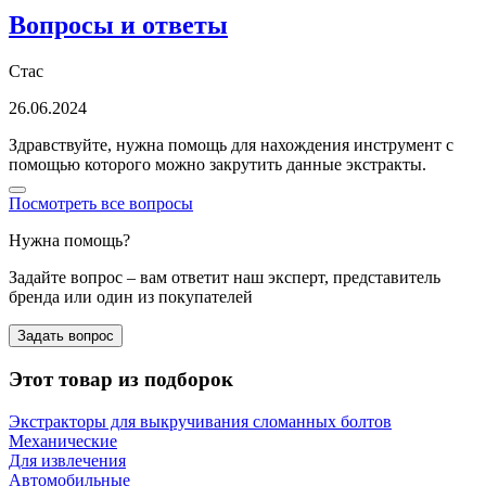
Вопросы и ответы
Стас
26.06.2024
Здравствуйте, нужна помощь для нахождения инструмент с
помощью которого можно закрутить данные экстракты.
Посмотреть все вопросы
Нужна помощь?
Задайте вопрос – вам ответит наш эксперт, представитель
бренда или один из покупателей
Задать вопрос
Этот товар из подборок
Экстракторы для выкручивания сломанных болтов
Механические
Для извлечения
Автомобильные