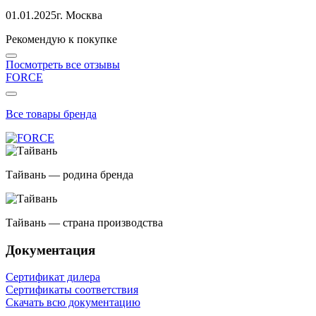
01.01.2025
г. Москва
Рекомендую к покупке
Посмотреть все отзывы
FORCE
Все товары бренда
Тайвань — родина бренда
Тайвань — страна производства
Документация
Сертификат дилера
Сертификаты соответствия
Скачать всю документацию