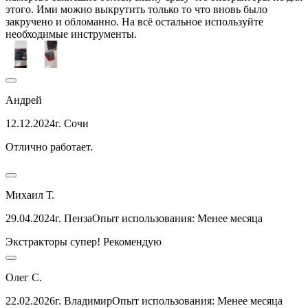
этого. Ими можно выкрутить только то что вновь было
закручено и обломанно. На всё остальное используйте
необходимые инструменты.
Андрей
12.12.2024
г. Сочи
Отлично работает.
Михаил Т.
29.04.2024
г. Пенза
Опыт использования: Менее месяца
Экстракторы супер! Рекомендую
Олег С.
22.02.2026
г. Владимир
Опыт использования: Менее месяца