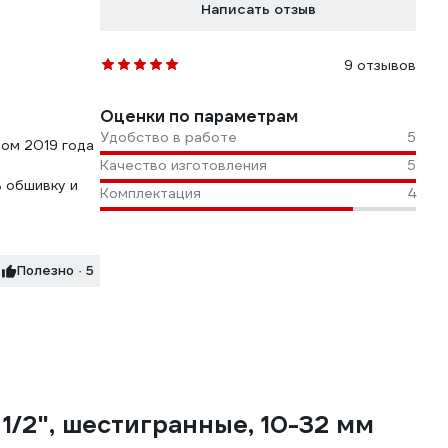
Написать отзыв
9 отзывов
Оценки по параметрам
Удобство в работе
5
том 2019 года
Качество изготовления
5
ь обшивку и
Комплектация
4
Полезно · 5
1/2", шестигранные, 10-32 мм