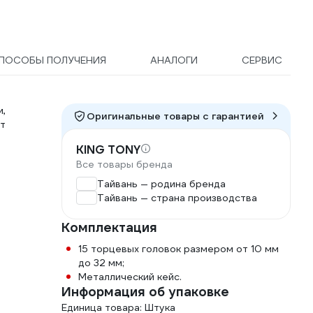
ПОСОБЫ ПОЛУЧЕНИЯ
АНАЛОГИ
СЕРВИС
и,
Оригинальные товары c гарантией
т
KING TONY
Все товары бренда
Тайвань — родина бренда
Тайвань — страна производства
Комплектация
15 торцевых головок размером от 10 мм
до 32 мм;
Металлический кейс.
Информация об упаковке
Единица товара: Штука