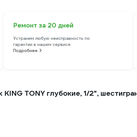
Ремонт за 20 дней
Устраним любую неисправность по
гарантии в нашем сервисе
Подробнее
 KING TONY глубокие, 1/2", шестигра