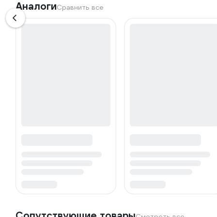
Аналоги
Сравнить все
Сопутствующие товары
Смотреть все