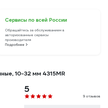
Сервисы по всей России
Обращайтесь за обслуживанием в
авторизованные сервисы
производителя
Подробнее
нные, 10-32 мм 4315MR
5
9 отзывов