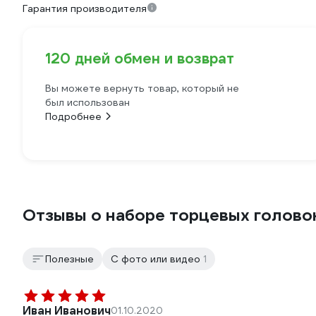
Гарантия производителя
120 дней обмен и возврат
Вы можете вернуть товар, который не
был использован
Подробнее
Отзывы о наборе торцевых головок
Полезные
С фото или видео
1
Иван Иванович
01.10.2020