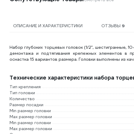
ОПИСАНИЕ И ХАРАКТЕРИСТИКИ
ОТЗЫВЫ
9
Набор глубоких торцевых головок (1/2", шестигранные, 1
демонтажа и подтягивания крепежных элементов в пр
оснастка 15 вариантов размера. Головки выполнены из ка
Технические характеристики набора торце
Тип крепления
Тип головки
Количество
Размер посадки
Min размер головки
Max размер головки
Min размер головки
Max размер головки