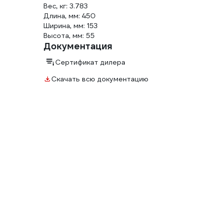
Вес, кг: 3.783
Длина, мм: 450
Ширина, мм: 153
Высота, мм: 55
Документация
Сертификат дилера
Скачать всю документацию