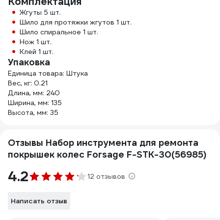
Комплектация
Жгуты 5 шт.
Шило для протяжки жгутов 1 шт.
Шило спиральное 1 шт.
Нож 1 шт.
Клей 1 шт.
Упаковка
Единица товара: Штука
Вес, кг: 0.21
Длина, мм: 240
Ширина, мм: 135
Высота, мм: 35
Отзывы Набор инструмента для ремонта
покрышек колес Forsage F-STK-30(56985)
4.2
12 отзывов
Написать отзыв