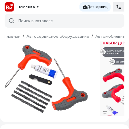
Москва
Для юрлиц
Поиск в каталоге
Главная
/
Автосервисное оборудование
/
Автомобильные