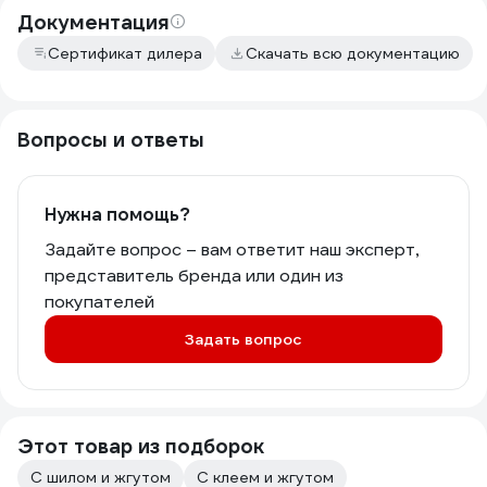
Документация
Сертификат дилера
Скачать всю документацию
Вопросы и ответы
Нужна помощь?
Задайте вопрос – вам ответит наш эксперт,
представитель бренда или один из
покупателей
Задать вопрос
Этот товар из подборок
С шилом и жгутом
С клеем и жгутом