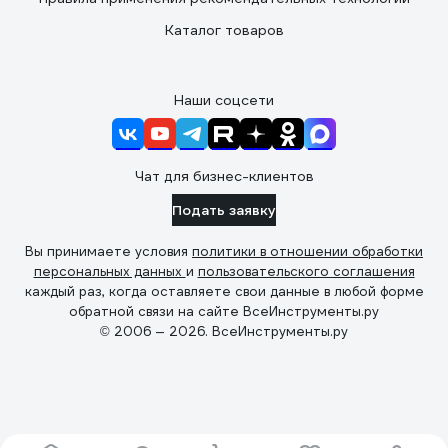
Каталог товаров
Наши соцсети
Чат для бизнес-клиентов
Подать заявку
Вы принимаете условия
политики в отношении обработки
персональных данных
и
пользовательского соглашения
каждый раз, когда оставляете свои данные в любой форме
обратной связи на сайте ВсеИнструменты.ру
© 2006 — 2026. ВсеИнструменты.ру