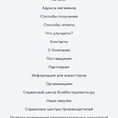
Адреса магазинов
Способы получения
Способы оплаты
Что улучшить?
Контакты
О Компании
Поставщикам
Партнерам
Информация для инвесторов
Организациям
Сервисный центр ВсеИнструменты.ру
Наши закупки
Сервисные центры производителей
Правила применения рекомендательных технологий