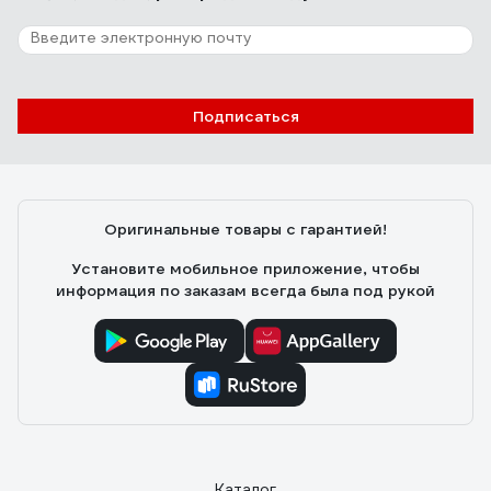
Подписаться
Оригинальные товары с гарантией!
Установите мобильное приложение, чтобы
информация по заказам всегда была под рукой
Каталог