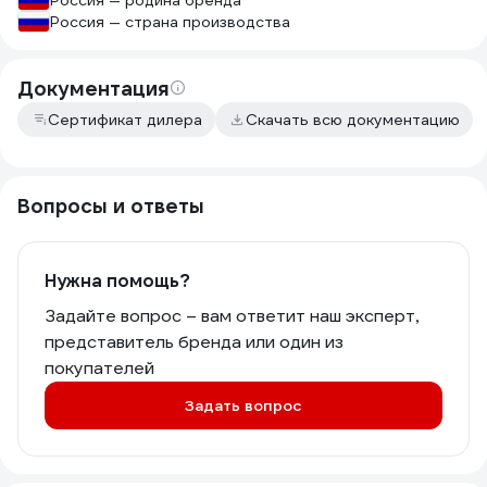
Россия — родина бренда
Россия — страна производства
Документация
Сертификат дилера
Скачать всю документацию
Вопросы и ответы
Нужна помощь?
Задайте вопрос – вам ответит наш эксперт,
представитель бренда или один из
покупателей
Задать вопрос