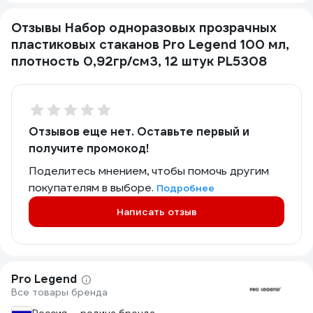
Отзывы Набор одноразовых прозрачных
пластиковых стаканов Pro Legend 100 мл,
плотность 0,92гр/см3, 12 штук PL5308
Отзывов еще нет. Оставьте первый и
получите промокод!
Поделитесь мнением, чтобы помочь другим
покупателям в выборе.
Подробнее
Написать отзыв
Pro Legend
Все товары бренда