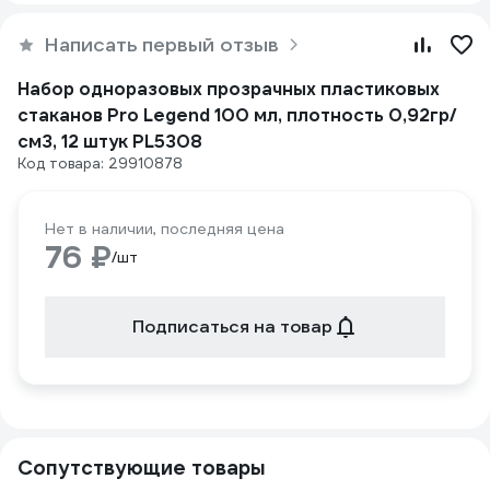
Написать первый отзыв
Набор одноразовых прозрачных пластиковых
стаканов Pro Legend 100 мл, плотность 0,92гр/
см3, 12 штук PL5308
Код товара: 29910878
Нет в наличии, последняя цена
76 ₽
/шт
Подписаться на товар
Сопутствующие товары