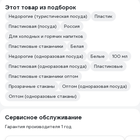
Этот товар из подборок
Недорогие (туристическая посуда)
Пластик
Пластиковая (посуда)
Россия
Для холодных и горячих напитков
Пластиковые стаканчики
Белая
Недорогие (одноразовая посуда)
Белые
100 мл
Пластиковая (одноразовая посуда)
Пластиковые
Пластиковые стаканчики оптом
Прозрачные стаканы
Оптом (одноразовая посуда)
Оптом (одноразовые стаканы)
Сервисное обслуживание
Гарантия производителя 1 год