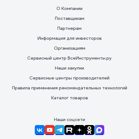
О Компании
Поставщикам
Партнерам
Информация для инвесторов
Организациям
Сервисный центр ВсеИнструменты.ру
Наши закупки
Сервисные центры производителей
Правила применения рекомендательных технологий
Каталог товаров
Наши соцсети