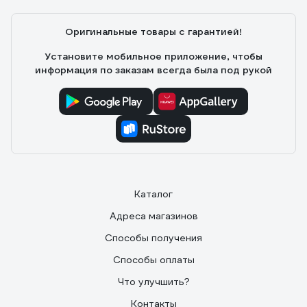
Оригинальные товары с гарантией!
Установите мобильное приложение, чтобы
информация по заказам всегда была под рукой
Каталог
Адреса магазинов
Способы получения
Способы оплаты
Что улучшить?
Контакты