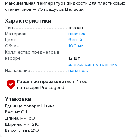
Максимальная температура жидкости для пластиковых
стаканчиков — 75 градусов Цельсия.
Характеристики
Тип
стакан
Материал
пластик
Цвет
белый
Объем
100 мл
Количество предметов в
наборе
12 шт
для холодных, горячих
Назначение
напитков
Гарантия производителя 1 год
на товары Pro Legend
Упаковка
Единица товара: Штука
Вес, кг: 0.1
Длина, мм: 60
Ширина, мм: 210
Высота, мм: 210