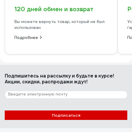
120 дней обмен и возврат
Р
Вы можете вернуть товар, который не был
Ус
использован
га
Подробнее
П
Подпишитесь
на рассылку
и будьте в курсе!
Акции, скидки, распродажи ждут!
Подписаться