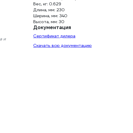
Вес, кг: 0.629
Длина, мм: 230
Ширина, мм: 340
Высота, мм: 30
Документация
Сертификат дилера
а и
Скачать всю документацию