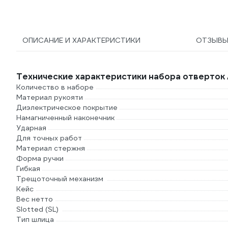
ОПИСАНИЕ И ХАРАКТЕРИСТИКИ
ОТЗЫВ
Технические характеристики набора отверток 
Количество в наборе
Материал рукояти
Диэлектрическое покрытие
Намагниченный наконечник
Ударная
Для точных работ
Материал стержня
Форма ручки
Гибкая
Трещоточный механизм
Кейс
Вес нетто
Slotted (SL)
Тип шлица