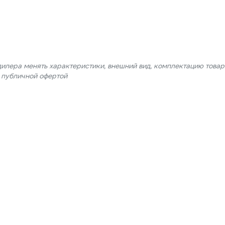
дилера менять характеристики, внешний вид, комплектацию товар
я публичной офертой