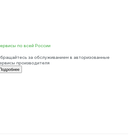
ервисы по всей России
бращайтесь за обслуживанием в авторизованные
ервисы производителя
Подробнее