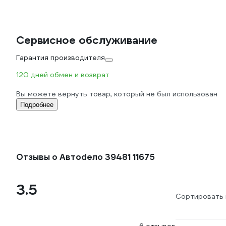
Сервисное обслуживание
Гарантия производителя
120 дней обмен и возврат
Вы можете вернуть товар, который не был использован
Подробнее
Отзывы о Автоdело 39481 11675
3.5
Сортировать 