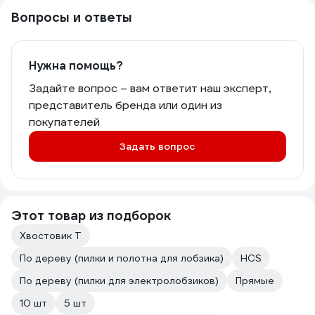
Вопросы и ответы
Нужна помощь?
Задайте вопрос – вам ответит наш эксперт,
представитель бренда или один из
покупателей
Задать вопрос
Этот товар из подборок
Хвостовик Т
По дереву (пилки и полотна для лобзика)
HСS
По дереву (пилки для электролобзиков)
Прямые
10 шт
5 шт