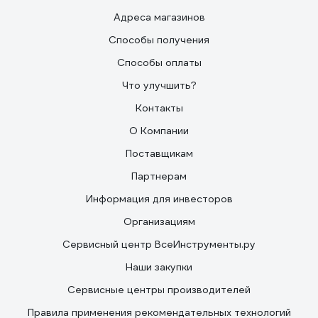
Адреса магазинов
Способы получения
Способы оплаты
Что улучшить?
Контакты
О Компании
Поставщикам
Партнерам
Информация для инвесторов
Организациям
Сервисный центр ВсеИнструменты.ру
Наши закупки
Сервисные центры производителей
Правила применения рекомендательных технологий