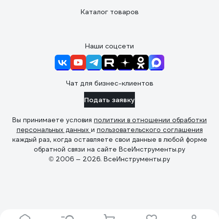
Каталог товаров
Наши соцсети
Чат для бизнес-клиентов
Подать заявку
Вы принимаете условия
политики в отношении обработки
персональных данных
и
пользовательского соглашения
каждый раз, когда оставляете свои данные в любой форме
обратной связи на сайте ВсеИнструменты.ру
© 2006 — 2026. ВсеИнструменты.ру