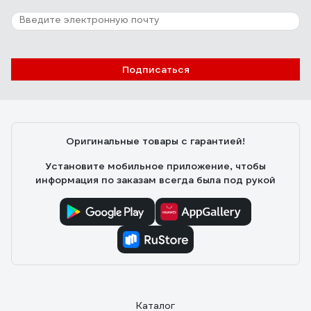
Подписаться
Оригинальные товары с гарантией!
Установите мобильное приложение, чтобы
информация по заказам всегда была под рукой
Каталог