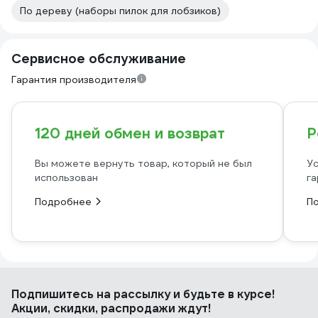
По дереву (наборы пилок для лобзиков)
Сервисное обслуживание
Гарантия производителя
120 дней обмен и возврат
Р
Вы можете вернуть товар, который не был
Ус
использован
га
Подробнее
П
Подпишитесь
на рассылку
и будьте в курсе!
Акции, скидки, распродажи ждут!