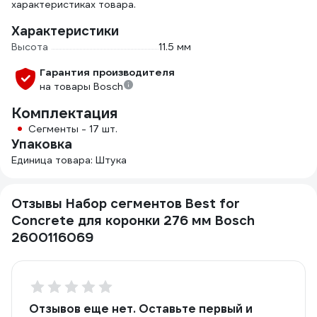
характеристиках товара.
Характеристики
Высота
11.5 мм
Гарантия производителя
на товары Bosch
Комплектация
Сегменты - 17 шт.
Упаковка
Единица товара: Штука
Отзывы Набор сегментов Best for
Concrete для коронки 276 мм Bosch
2600116069
Отзывов еще нет. Оставьте первый и