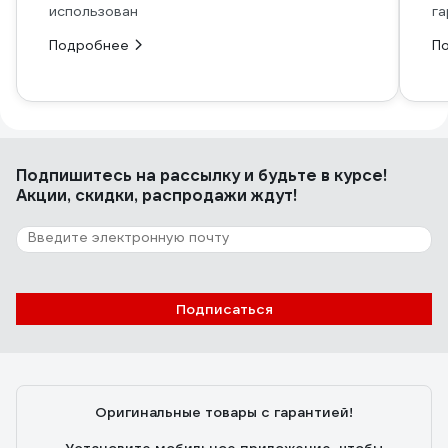
использован
га
Подробнее
П
Подпишитесь
на рассылку
и будьте в курсе!
Акции, скидки, распродажи ждут!
Подписаться
Оригинальные товары с гарантией!