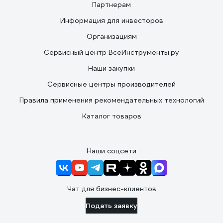
Партнерам
Информация для инвесторов
Организациям
Сервисный центр ВсеИнструменты.ру
Наши закупки
Сервисные центры производителей
Правила применения рекомендательных технологий
Каталог товаров
Наши соцсети
Чат для бизнес-клиентов
Подать заявку