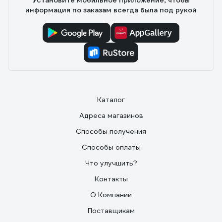
Установите мобильное приложение, чтобы
информация по заказам всегда была под рукой
Каталог
Адреса магазинов
Способы получения
Способы оплаты
Что улучшить?
Контакты
О Компании
Поставщикам