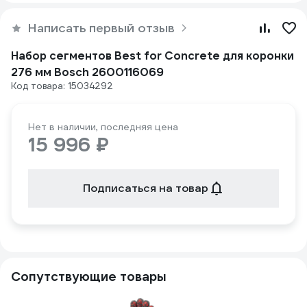
Написать первый отзыв
Набор сегментов Best for Concrete для коронки
276 мм Bosch 2600116069
Код товара: 15034292
Нет в наличии, последняя цена
15 996 ₽
Подписаться на товар
Сопутствующие товары