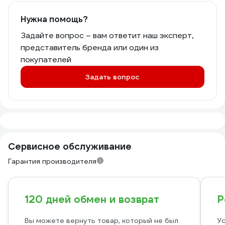
Нужна помощь?
Задайте вопрос – вам ответит наш эксперт,
представитель бренда или один из
покупателей
Задать вопрос
Сервисное обслуживание
Гарантия производителя
120 дней обмен и возврат
Р
Вы можете вернуть товар, который не был
Ус