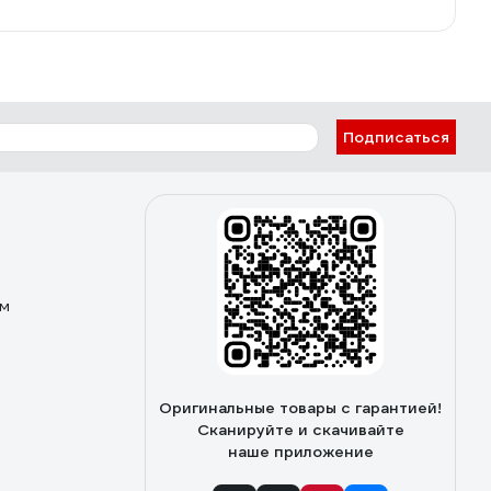
Подписаться
ом
Оригинальные товары с гарантией!
Сканируйте и скачивайте
наше приложение