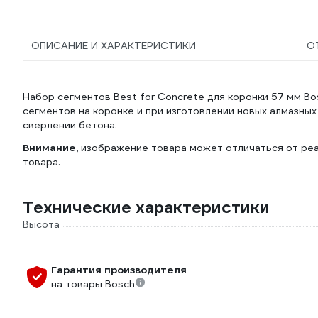
ОПИСАНИЕ И ХАРАКТЕРИСТИКИ
О
Набор сегментов Best for Concrete для коронки 57 мм 
сегментов на коронке и при изготовлении новых алмазны
сверлении бетона.
Внимание,
изображение товара может отличаться от реа
товара.
Технические характеристики
Высота
Гарантия производителя
на товары Bosch