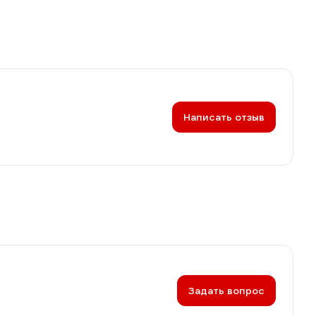
Написать отзыв
Задать вопрос