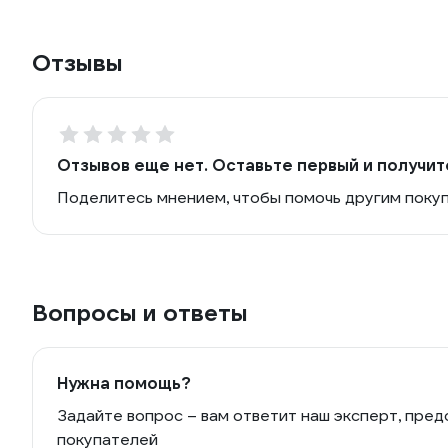
Отзывы
Отзывов еще нет. Оставьте первый и получит
Поделитесь мнением, чтобы помочь другим поку
Вопросы и ответы
Нужна помощь?
Задайте вопрос – вам ответит наш эксперт, пред
покупателей