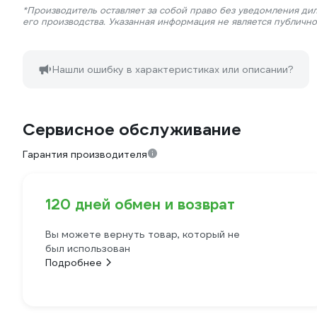
*Производитель оставляет за собой право без уведомления ди
его производства. Указанная информация не является публичн
Нашли ошибку в характеристиках или описании?
Сервисное обслуживание
Гарантия производителя
120 дней обмен и возврат
Вы можете вернуть товар, который не
был использован
Подробнее