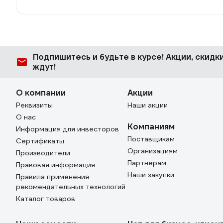
Подпишитесь
и будьте в курсе! Акции, скид
ждут!
О компании
Акции
Реквизиты
Наши акции
О нас
Компаниям
Информация для инвесторов
Поставщикам
Сертификаты
Организациям
Производители
Партнерам
Правовая информация
Наши закупки
Правила применения
рекомендательных технологий
Каталог товаров