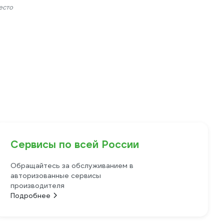
есто
Сервисы по всей России
Обращайтесь за обслуживанием в
авторизованные сервисы
производителя
Подробнее