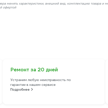
лера менять характеристики, внешний вид, комплектацию товара и м
ой офертой
Ремонт за 20 дней
Устраним любую неисправность по
гарантии в нашем сервисе
Подробнее