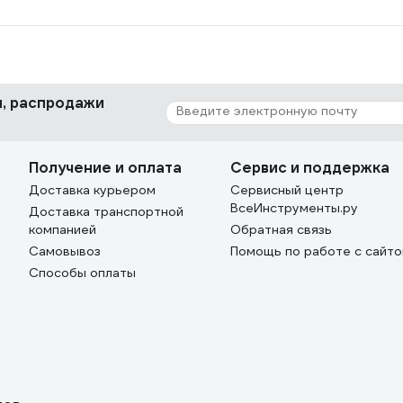
ки, распродажи
Получение и оплата
Сервис и поддержка
Доставка курьером
Сервисный центр
ВсеИнструменты.ру
Доставка транспортной
компанией
Обратная связь
Самовывоз
Помощь по работе с сайт
Способы оплаты