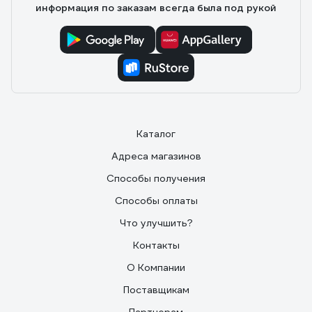
информация по заказам всегда была под рукой
Каталог
Адреса магазинов
Способы получения
Способы оплаты
Что улучшить?
Контакты
О Компании
Поставщикам