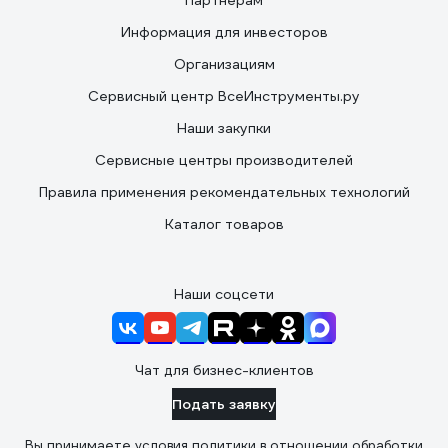
Партнерам
Информация для инвесторов
Организациям
Сервисный центр ВсеИнструменты.ру
Наши закупки
Сервисные центры производителей
Правила применения рекомендательных технологий
Каталог товаров
Наши соцсети
Чат для бизнес-клиентов
Подать заявку
Вы принимаете условия
политики в отношении обработки