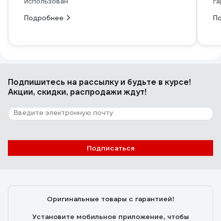
использован
га
Подробнее
П
Подпишитесь
на рассылку
и будьте в курсе!
Акции, скидки, распродажи ждут!
Подписаться
Оригинальные товары с гарантией!
Установите мобильное приложение, чтобы