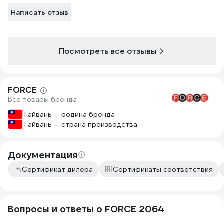
Написать отзыв
Посмотреть все отзывы
FORCE
Все товары бренда
Тайвань — родина бренда
Тайвань — страна производства
Документация
Сертификат дилера
Сертификаты соответствия
Вопросы и ответы о FORCE 2064