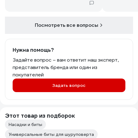
Посмотреть все вопросы
Нужна помощь?
Задайте вопрос – вам ответит наш эксперт,
представитель бренда или один из
покупателей
Задать вопрос
Этот товар из подборок
Насадки и биты
Универсальные биты для шуруповерта