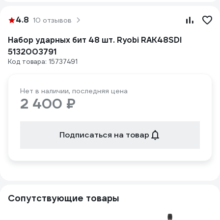
4.8
10 отзывов
Набор ударных бит 48 шт. Ryobi RAK48SDI
5132003791
Код товара: 15737491
Нет в наличии, последняя цена
2 400 ₽
Подписаться на товар
Сопутствующие товары