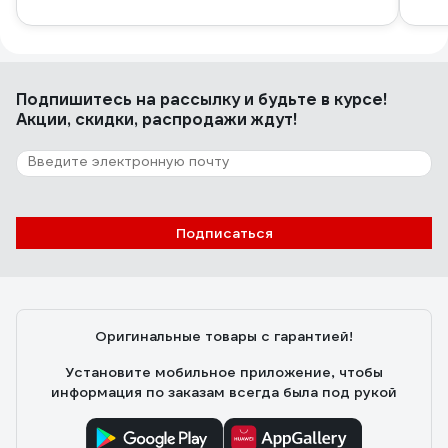
Подпишитесь
на рассылку
и будьте в курсе!
Акции, скидки, распродажи ждут!
Подписаться
Оригинальные товары с гарантией!
Установите мобильное приложение, чтобы
информация по заказам всегда была под рукой