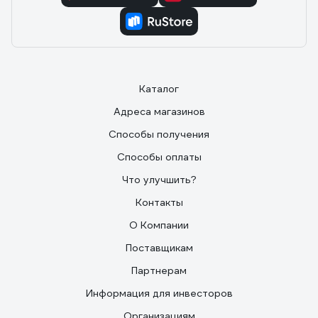
Каталог
Адреса магазинов
Способы получения
Способы оплаты
Что улучшить?
Контакты
О Компании
Поставщикам
Партнерам
Информация для инвесторов
Организациям