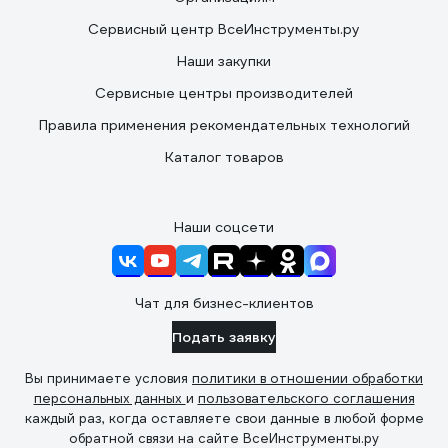
Сервисный центр ВсеИнструменты.ру
Наши закупки
Сервисные центры производителей
Правила применения рекомендательных технологий
Каталог товаров
Наши соцсети
Чат для бизнес-клиентов
Подать заявку
Вы принимаете условия
политики в отношении обработки
персональных данных
и
пользовательского соглашения
каждый раз, когда оставляете свои данные в любой форме
обратной связи на сайте ВсеИнструменты.ру