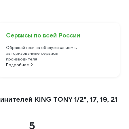
Сервисы по всей России
Обращайтесь за обслуживанием в
авторизованные сервисы
производителя
Подробнее
ителей KING TONY 1/2", 17, 19, 21
5