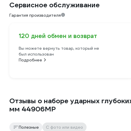
Сервисное обслуживание
Гарантия производителя
120 дней обмен и возврат
Вы можете вернуть товар, который не
был использован
Подробнее
Отзывы о наборе ударных глубоких 
мм 44906MP
Полезные
С фото или видео