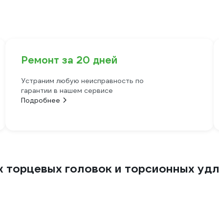
Ремонт за 20 дней
Устраним любую неисправность по
гарантии в нашем сервисе
Подробнее
торцевых головок и торсионных удлин