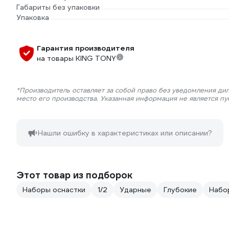
Габариты без упаковки
Упаковка
Гарантия производителя
на товары KING TONY
*Производитель оставляет за собой право без уведомления ди
место его производства. Указанная информация не является п
Нашли ошибку в характеристиках или описании?
Этот товар из подборок
Наборы оснастки
1/2
Ударные
Глубокие
Набо