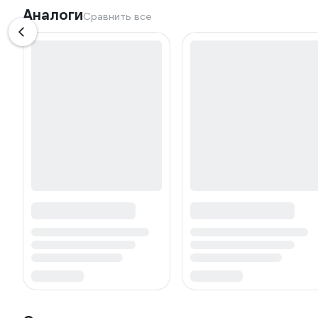
Аналоги
Сравнить все