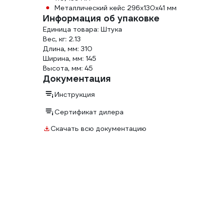
Металлический кейс 296х130х41 мм
Информация об упаковке
Единица товара: Штука
Вес, кг: 2.13
Длина, мм: 310
Ширина, мм: 145
Высота, мм: 45
Документация
Инструкция
Сертификат дилера
Скачать всю документацию