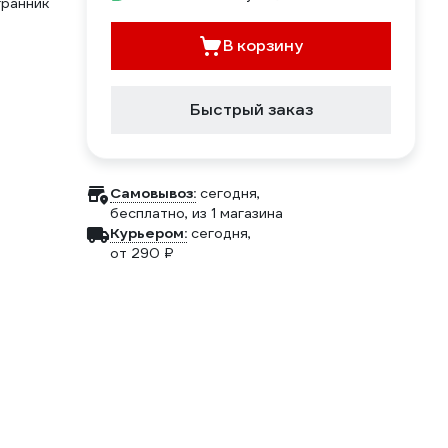
гранник
В корзину
Быстрый заказ
Самовывоз:
сегодня,
бесплатно
, из 1 магазина
Курьером:
сегодня,
от 290 ₽