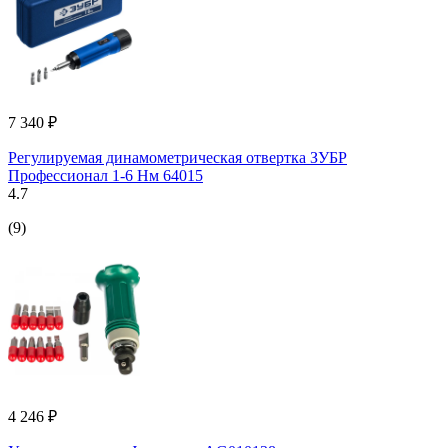
7 340 ₽
Регулируемая динамометрическая отвертка ЗУБР
Профессионал 1-6 Нм 64015
4.7
(9)
4 246 ₽