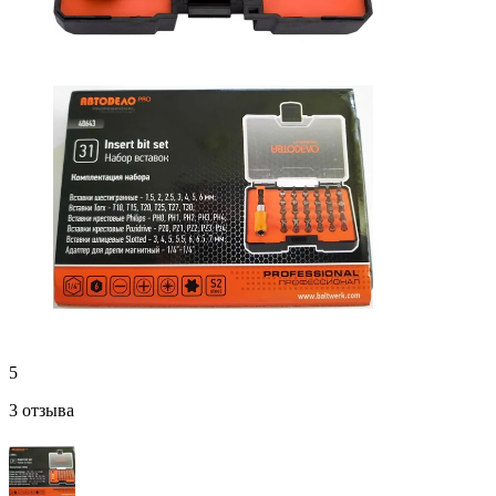
5
3 отзыва