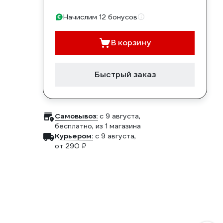
Начислим 12 бонусов
В корзину
Быстрый заказ
Самовывоз:
c 9 августа,
бесплатно
, из 1 магазина
Курьером:
c 9 августа,
от 290 ₽