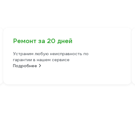
Ремонт за 20 дней
Устраним любую неисправность по
гарантии в нашем сервисе
Подробнее