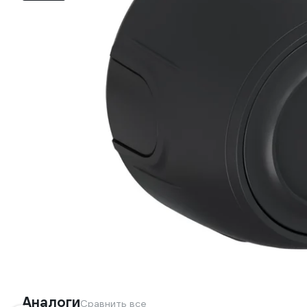
Аналоги
Сравнить все