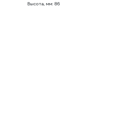
Высота, мм: 86