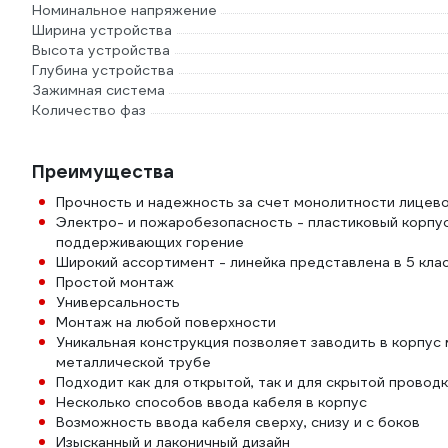
Номинальное напряжение
Ширина устройства
Высота устройства
Глубина устройства
Зажимная система
Количество фаз
Преимущества
Прочность и надежность за счет монолитности лицев
Электро- и пожаробезопасность - пластиковый корпус
поддерживающих горение
Широкий ассортимент - линейка представлена в 5 кла
Простой монтаж
Универсальность
Монтаж на любой поверхности
Уникальная конструкция позволяет заводить в корпус 
металлической трубе
Подходит как для открытой, так и для скрытой провод
Несколько способов ввода кабеля в корпус
Возможность ввода кабеля сверху, снизу и с боков
Изысканный и лаконичный дизайн