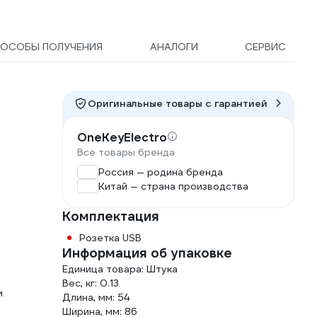
ОСОБЫ ПОЛУЧЕНИЯ
АНАЛОГИ
СЕРВИС
Оригинальные товары c гарантией
OneKeyElectro
Все товары бренда
Россия — родина бренда
Китай — страна производства
Комплектация
Розетка USB
Информация об упаковке
Единица товара: Штука
Вес, кг: 0.13
и
Длина, мм: 54
Ширина, мм: 86