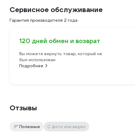
Сервисное обслуживание
Гарантия производителя 2 года
120 дней обмен и возврат
Вы можете вернуть товар, который не
был использован
Подробнее
Отзывы
Полезные
С фото или видео