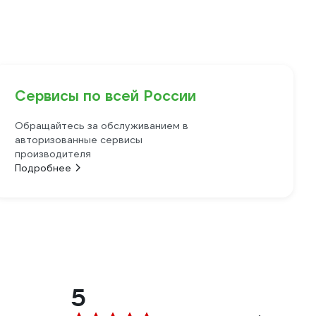
Сервисы по всей России
Обращайтесь за обслуживанием в
авторизованные сервисы
производителя
Подробнее
5