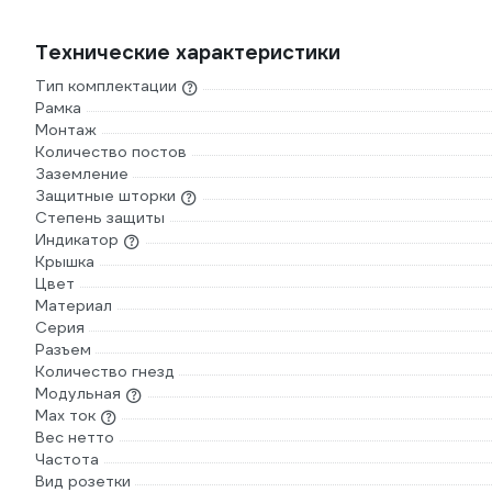
Технические характеристики
Тип комплектации
Рамка
Монтаж
Количество постов
Заземление
Защитные шторки
Степень защиты
Индикатор
Крышка
Цвет
Материал
Серия
Разъем
Количество гнезд
Модульная
Max ток
Вес нетто
Частота
Вид розетки