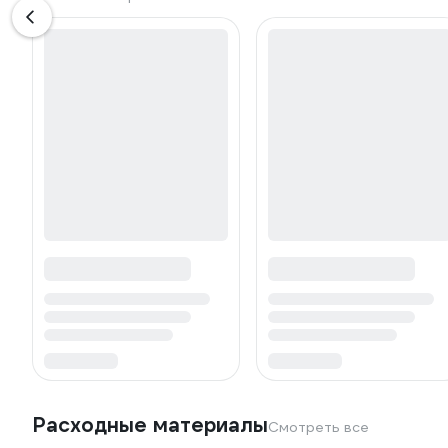
Расходные материалы
Смотреть все