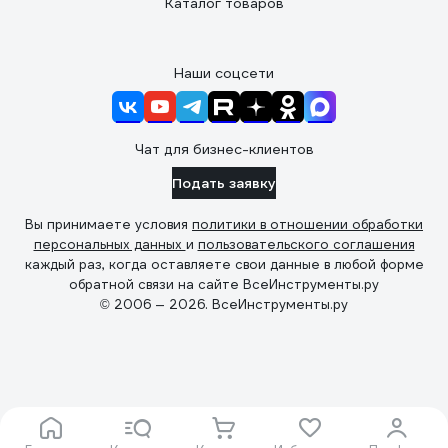
Каталог товаров
Наши соцсети
Чат для бизнес-клиентов
Подать заявку
Вы принимаете условия
политики в отношении обработки
персональных данных
и
пользовательского соглашения
каждый раз, когда оставляете свои данные в любой форме
обратной связи на сайте ВсеИнструменты.ру
© 2006 — 2026. ВсеИнструменты.ру