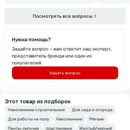
Посмотреть все вопросы
Нужна помощь?
Задайте вопрос – вам ответит наш эксперт,
представитель бренда или один из
покупателей
Задать вопрос
Этот товар из подборок
Наколенники строительные
Для сада и огорода
Для работы на полу
Наколенники
Мягкие
Ленты-липучки
пластиковые
Желтый/черный