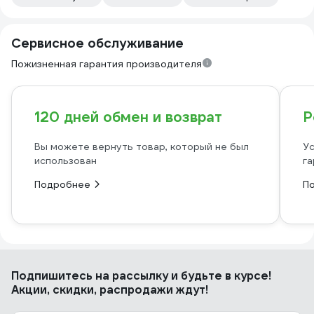
Сервисное обслуживание
Пожизненная гарантия производителя
120 дней обмен и возврат
Р
Вы можете вернуть товар, который не был
Ус
использован
га
Подробнее
П
Подпишитесь
на рассылку
и будьте в курсе!
Акции, скидки, распродажи ждут!