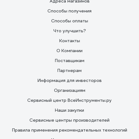
Адреса магазинов
Способы получения
Способы оплаты
Что улучшить?
Контакты
О Компании
Поставщикам
Партнерам
Информация для инвесторов
Организациям
Сервисный центр ВсеИнструменты.ру
Наши закупки
Сервисные центры производителей
Правила применения рекомендательных технологий