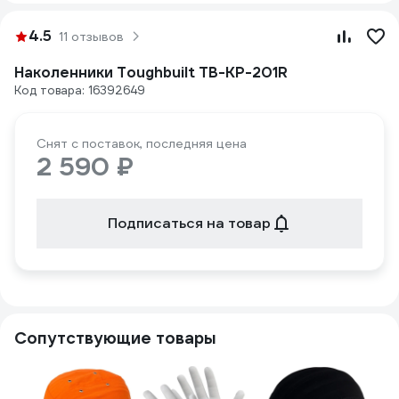
4.5
11 отзывов
Наколенники Toughbuilt TB-KP-201R
Код товара: 16392649
Снят с поставок, последняя цена
2 590 ₽
Подписаться на товар
Сопутствующие товары