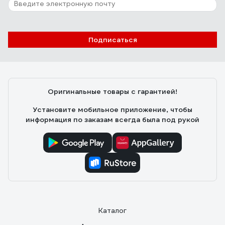
Подписаться
Оригинальные товары с гарантией!
Установите мобильное приложение, чтобы
информация по заказам всегда была под рукой
Каталог