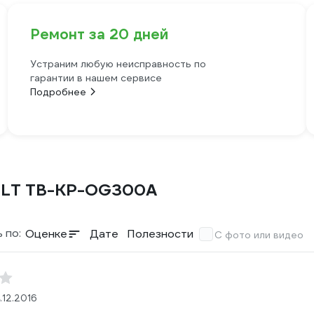
Ремонт за 20 дней
Устраним любую неисправность по
гарантии в нашем сервисе
Подробнее
ILT TB-KP-OG300A
 по:
Оценке
Дате
Полезности
С фото или видео
.12.2016