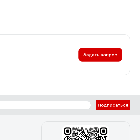
Задать вопрос
Подписаться