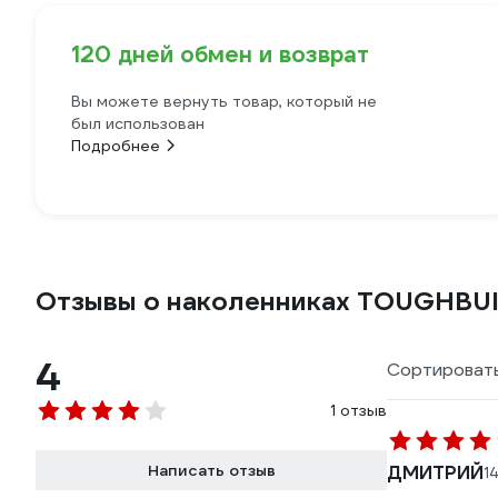
120 дней обмен и возврат
Вы можете вернуть товар, который не
был использован
Подробнее
Отзывы о наколенниках TOUGHBU
4
Сортировать
1 отзыв
Написать отзыв
ДМИТРИЙ
14