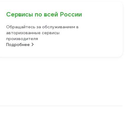
Сервисы по всей России
Обращайтесь за обслуживанием в
авторизованные сервисы
производителя
Подробнее