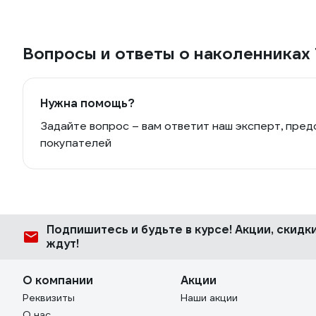
Вопросы и ответы о наколенник
Нужна помощь?
Задайте вопрос – вам ответит наш эксперт, пред
покупателей
Подпишитесь
и будьте в курсе! Акции, скид
ждут!
О компании
Акции
Реквизиты
Наши акции
О нас