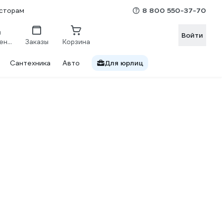
8 800 550-37-70
сторам
Войти
Сравнение
Заказы
Корзина
Сантехника
Авто
Для юрлиц