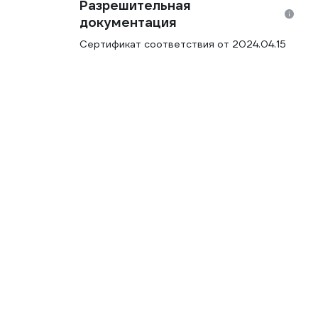
Разрешительная
документация
Сертификат соответствия от 2024.04.15