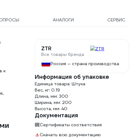
ОПРОСЫ
АНАЛОГИ
СЕРВИС
и
ZTR
Все товары бренда
Россия — страна производства
в к
Информация об упаковке
Единица товара: Штука
Вес, кг: 0.19
е,
Длина, мм: 300
Ширина, мм: 200
Высота, мм: 40
Документация
ыми
Сертификаты соответствия
Скачать всю документацию