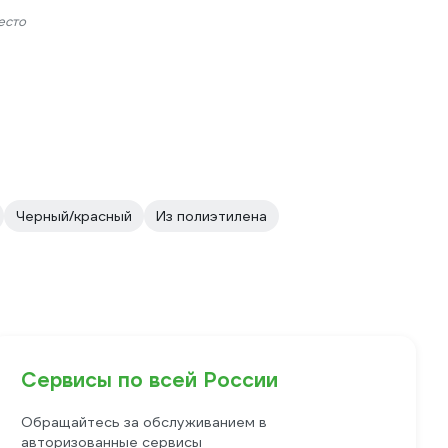
есто
Черный/красный
Из полиэтилена
Сервисы по всей России
Обращайтесь за обслуживанием в
авторизованные сервисы