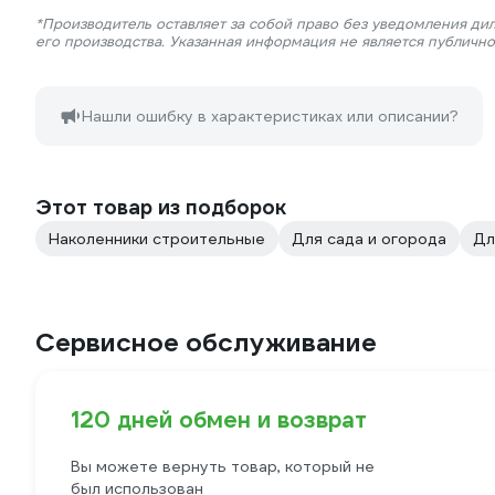
*Производитель оставляет за собой право без уведомления ди
его производства. Указанная информация не является публичн
Нашли ошибку в характеристиках или описании?
Этот товар из подборок
Наколенники строительные
Для сада и огорода
Дл
Сервисное обслуживание
120 дней обмен и возврат
Вы можете вернуть товар, который не
был использован