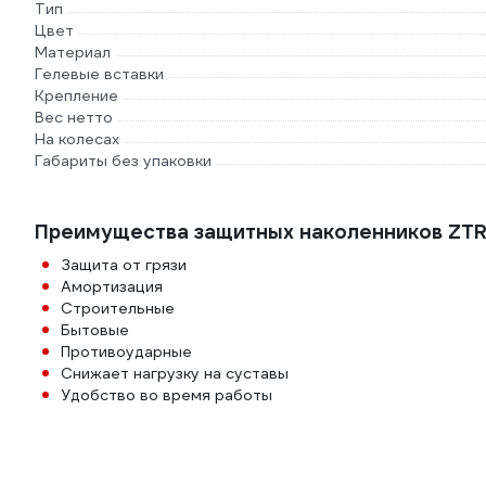
Тип
Цвет
Материал
Гелевые вставки
Крепление
Вес нетто
На колесах
Габариты без упаковки
Преимущества защитных наколенников ZTR
Защита от грязи
Амортизация
Строительные
Бытовые
Противоударные
Снижает нагрузку на суставы
Удобство во время работы