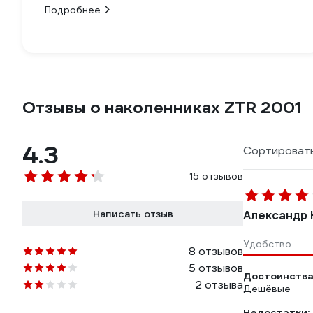
Подробнее
Отзывы о наколенниках ZTR 2001
4.3
Сортировать
15 отзывов
Написать отзыв
Александр 
Удобство
8 отзывов
5 отзывов
Достоинства
2 отзыва
Дешёвые
Недостатки: