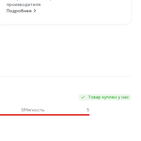
производителя
Подробнее
Товар куплен у нас
5
Мягкость
5