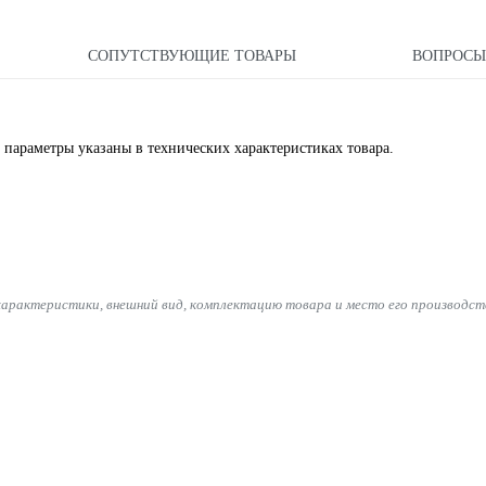
СОПУТСТВУЮЩИЕ ТОВАРЫ
ВОПРОС
 параметры указаны в технических характеристиках товара.
характеристики, внешний вид, комплектацию товара и место его производст