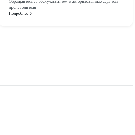
Обращайтесь за обслуживанием в авторизованные сервисы
производителя
Подробнее