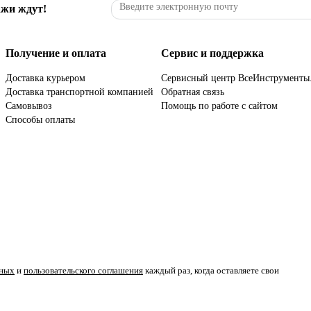
ажи ждут!
Получение и оплата
Сервис и поддержка
Доставка курьером
Сервисный центр ВсеИнструменты
Доставка транспортной компанией
Обратная связь
Самовывоз
Помощь по работе с сайтом
Способы оплаты
нных
и
пользовательского соглашения
каждый раз, когда оставляете свои