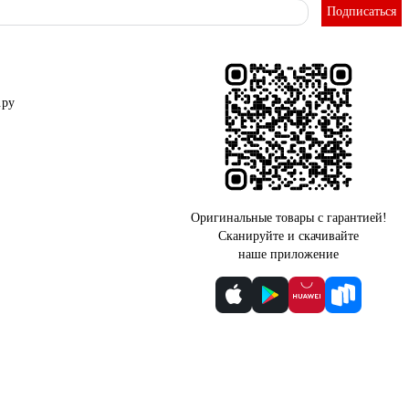
Подписаться
.ру
Оригинальные товары с гарантией!
Сканируйте и скачивайте
наше приложение