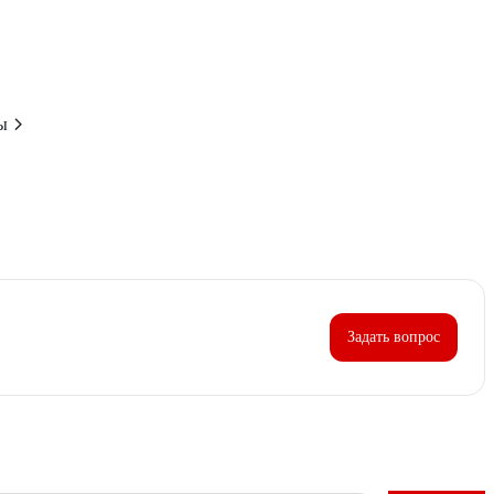
ы
Задать вопрос