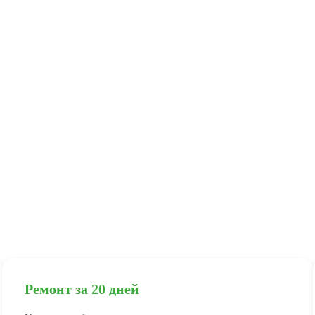
Ремонт за 20 дней