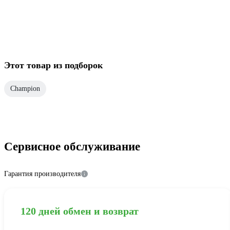
Этот товар из подборок
Champion
Сервисное обслуживание
Гарантия производителя
120 дней обмен и возврат