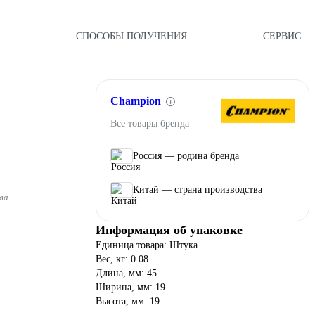
Ы
СПОСОБЫ ПОЛУЧЕНИЯ
СЕРВИС
Champion
Все товары бренда
Россия — родина бренда
Китай — страна производства
ва.
Информация об упаковке
Единица товара: Штука
Вес, кг: 0.08
Длина, мм: 45
Ширина, мм: 19
Высота, мм: 19