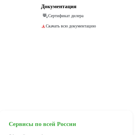
Документация
Сертификат дилера
Скачать всю документацию
Сервисы по всей России