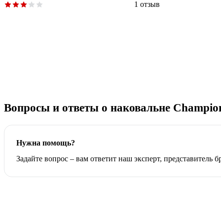
1 отзыв
Вопросы и ответы о наковальне Champion 
Нужна помощь?
Задайте вопрос – вам ответит наш эксперт, представитель 