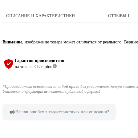
ОПИСАНИЕ И ХАРАКТЕРИСТИКИ
ОТЗЫВЫ
1
Внимание,
изображение товара может отличаться от реального! Верные
Гарантия производителя
на товары Champion
*Производитель оставляет за собой право без уведомления дилера менять 
Указанная информация не является публичной офертой
Нашли ошибку в характеристиках или описании?