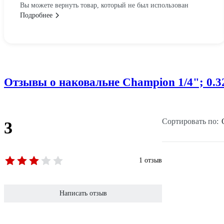
Вы можете вернуть товар, который не был использован
Подробнее
Отзывы о наковальне Champion 1/4"; 0.32
Сортировать по:
3
1 отзыв
Написать отзыв