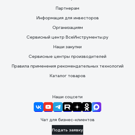
Партнерам
Информация для инвесторов
Организациям
Сервисный центр ВсеИнструменты.ру
Наши закупки
Сервисные центры производителей
Правила применения рекомендательных технологий
Каталог товаров
Наши соцсети
Чат для бизнес-клиентов
Подать заявку