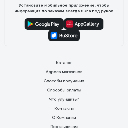
Установите мобильное приложение, чтобы
информация по заказам всегда была под рукой
Каталог
Адреса магазинов
Способы получения
Способы оплаты
Что улучшить?
Контакты
О Компании
Поставщикам