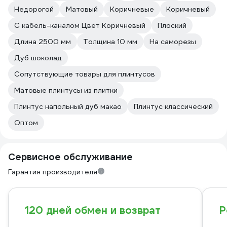
Недорогой
Матовый
Коричневые
Коричневый
С кабель-каналом Цвет Коричневый
Плоский
Длина 2500 мм
Толщина 10 мм
На саморезы
Дуб шоколад
Сопутствующие товары для плинтусов
Матовые плинтусы из плитки
Плинтус напольный дуб макао
Плинтус классический
Оптом
Сервисное обслуживание
Гарантия производителя
120 дней обмен и возврат
Р