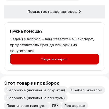
Посмотреть все вопросы
Нужна помощь?
Задайте вопрос – вам ответит наш эксперт,
представитель бренда или один из
покупателей
Задать вопрос
Этот товар из подборок
Недорогие (напольные покрытия)
С кабель-каналом
Недорогие (напольные плинтусы)
Пластиковые плинтусы
ПВХ
Под дерево