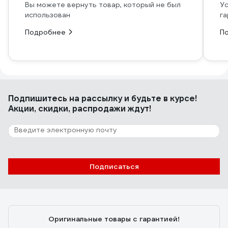
Вы можете вернуть товар, который не был
Ус
использован
га
Подробнее
П
Подпишитесь
на рассылку
и будьте в курсе!
Акции, скидки, распродажи ждут!
Подписаться
Оригинальные товары с гарантией!