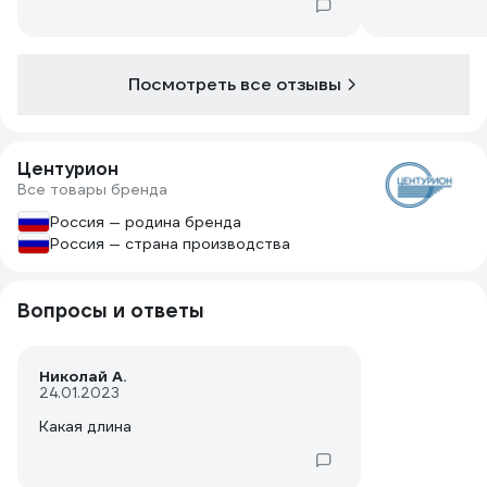
Посмотреть все отзывы
Центурион
Все товары бренда
Россия — родина бренда
Россия — страна производства
Вопросы и ответы
Николай А.
24.01.2023
Какая длина