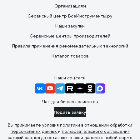
Организациям
Сервисный центр ВсеИнструменты.ру
Наши закупки
Сервисные центры производителей
Правила применения рекомендательных технологий
Каталог товаров
Наши соцсети
Чат для бизнес-клиентов
Подать заявку
Вы принимаете условия
политики в отношении обработки
персональных данных
и
пользовательского соглашения
каждый раз, когда оставляете свои данные в любой форме