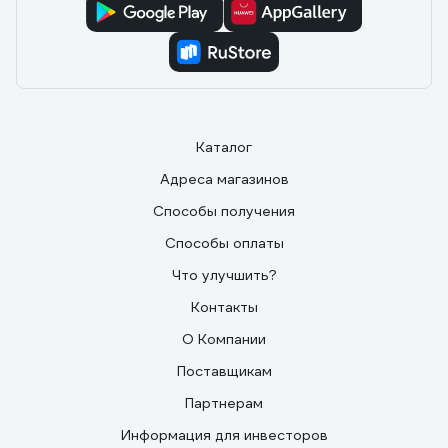
Каталог
Адреса магазинов
Способы получения
Способы оплаты
Что улучшить?
Контакты
О Компании
Поставщикам
Партнерам
Информация для инвесторов