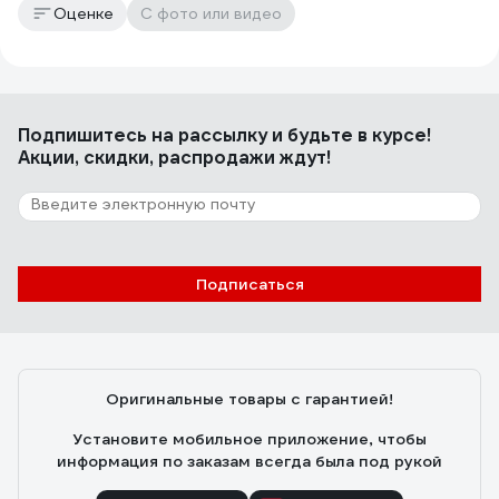
Оценке
С фото или видео
Подпишитесь
на рассылку
и будьте в курсе!
Акции, скидки, распродажи ждут!
Подписаться
Оригинальные товары с гарантией!
Установите мобильное приложение, чтобы
информация по заказам всегда была под рукой