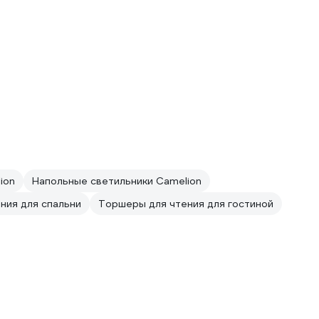
ion
Напольные светильники Camelion
ния для спальни
Торшеры для чтения для гостиной