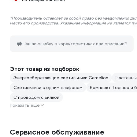
*Производитель оставляет за собой право без уведомления ди
место его производства. Указанная информация не является п
Нашли ошибку в характеристиках или описании?
Этот товар из подборок
Энергосберегающие светильники Camelion
Настенны
Светильники с одним плафоном
Комплект Торшер и 
С проводом с вилкой
Показать еще
Сервисное обслуживание