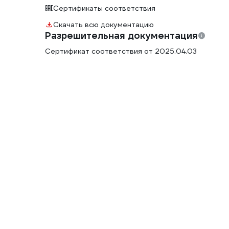
Сертификаты соответствия
Скачать всю документацию
Разрешительная документация
Сертификат соответствия от 2025.04.03