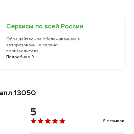
Сервисы по всей России
Обращайтесь за обслуживанием в
авторизованные сервисы
производителя
Подробнее
талл 13050
5
8 отзывов