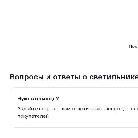
Пос
Вопросы и ответы о светильник
Нужна помощь?
Задайте вопрос – вам ответит наш эксперт, пред
покупателей