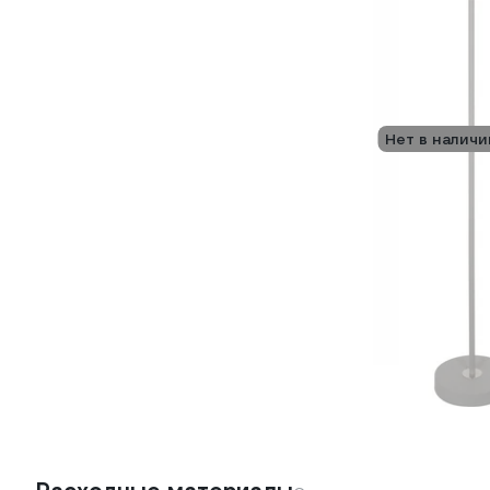
Нет в наличи