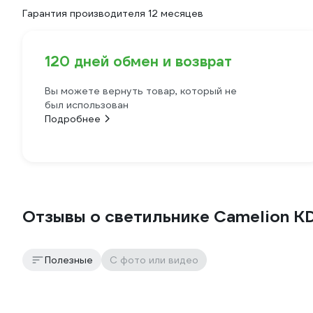
Гарантия производителя 12 месяцев
120 дней обмен и возврат
Вы можете вернуть товар, который не
был использован
Подробнее
Отзывы о светильнике Camelion K
Полезные
С фото или видео