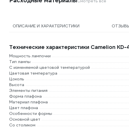
Расходные материалы
Смотреть все
ОПИСАНИЕ И ХАРАКТЕРИСТИКИ
ОТЗЫВ
Технические характеристики Camelion KD-
Мощность лампочки
Тип лампы
С изменяемой цветовой температурой
Цветовая температура
Цоколь
Высота
Элементы питания
Форма плафона
Материал плафона
Цвет плафона
Особенности формы
Основной цвет
Со столиком