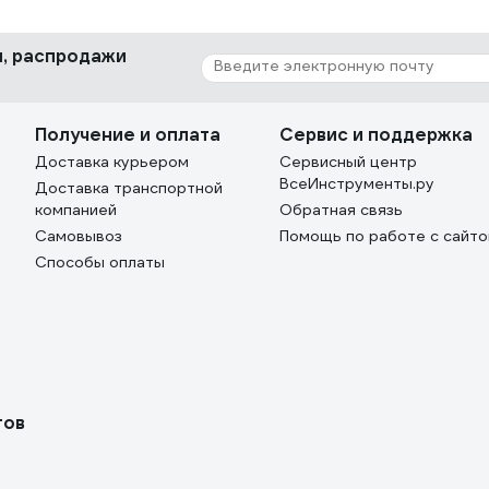
ки, распродажи
Получение и оплата
Сервис и поддержка
Доставка курьером
Сервисный центр
ВсеИнструменты.ру
Доставка транспортной
компанией
Обратная связь
Самовывоз
Помощь по работе с сайт
Способы оплаты
тов