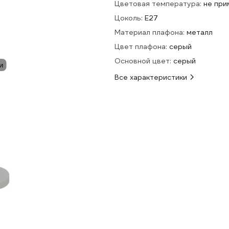
Цветовая температура:
не при
Цоколь:
E27
Материал плафона:
металл
Цвет плафона:
серый
Основной цвет:
серый
и
Все характеристики