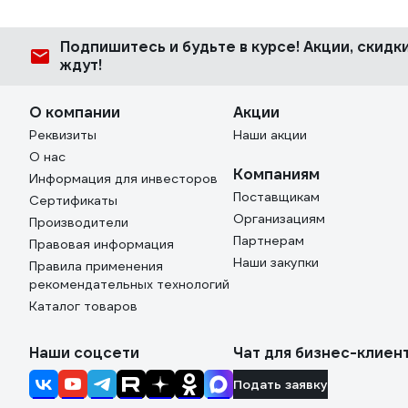
Подпишитесь
и будьте в курсе! Акции, скид
ждут!
О компании
Акции
Реквизиты
Наши акции
О нас
Компаниям
Информация для инвесторов
Поставщикам
Сертификаты
Организациям
Производители
Партнерам
Правовая информация
Наши закупки
Правила применения
рекомендательных технологий
Каталог товаров
Наши соцсети
Чат для бизнес-клиен
Подать заявку