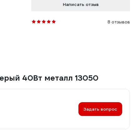
Написать отзыв
8 отзывов
серый 40Вт металл 13050
Задать вопрос