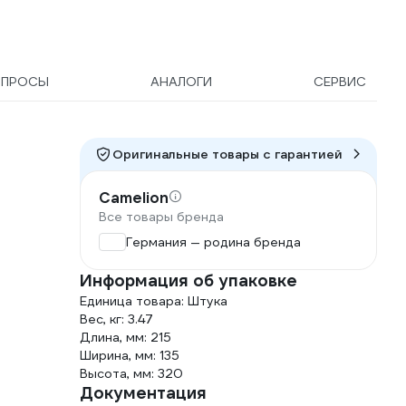
ОПРОСЫ
АНАЛОГИ
СЕРВИС
Оригинальные товары c гарантией
Camelion
Все товары бренда
Германия — родина бренда
Информация об упаковке
Единица товара: Штука
Вес, кг: 3.47
Длина, мм: 215
Ширина, мм: 135
Высота, мм: 320
Документация