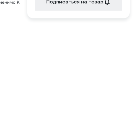
Подписаться на товар
менимо К