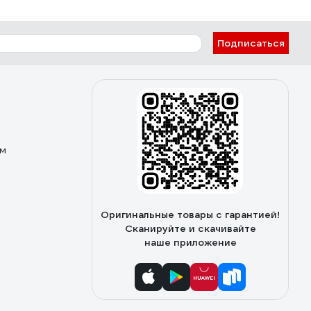
Подписаться
ом
Оригинальные товары с гарантией!
Сканируйте и скачивайте
наше приложение