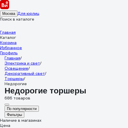
Для юрлиц
Москва
Поиск в каталоге
Главная
Каталог
Корзина
Избранное
Профиль
Главная
/
Электрика и свет
/
Освещение
/
Декоративный свет
/
Торшеры
/
Недорогие
Недорогие торшеры
686 товаров
По популярности
Фильтры
Наличие в магазинах
Цена