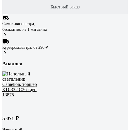
Быстрый заказ
Самовывоз:
завтра,
бесплатно
, из 1 магазина
Курьером:
завтра,
от 290 ₽
Аналоги
5 071 ₽
Напольный