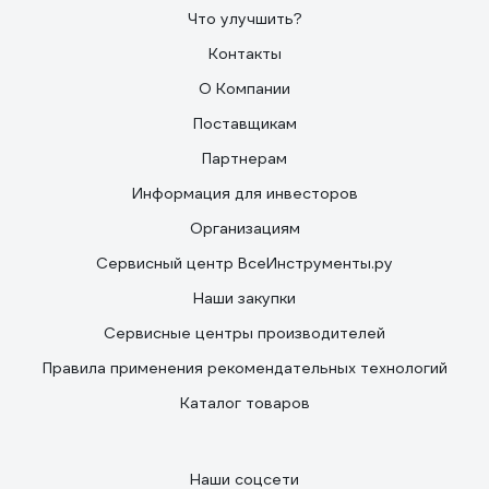
Что улучшить?
Контакты
О Компании
Поставщикам
Партнерам
Информация для инвесторов
Организациям
Сервисный центр ВсеИнструменты.ру
Наши закупки
Сервисные центры производителей
Правила применения рекомендательных технологий
Каталог товаров
Наши соцсети