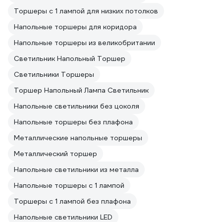
Торшеры с 1 лампой для низких потолков
Напольные торшеры для коридора
Напольные торшеры из великобритании
Светильник Напольный Торшер
Светильники Торшеры
Торшер Напольный Лампа Светильник
Напольные светильники без цоколя
Напольные торшеры без плафона
Металлические напольные торшеры
Металлический торшер
Напольные светильники из металла
Напольные торшеры с 1 лампой
Торшеры с 1 лампой без плафона
Напольные светильники LED