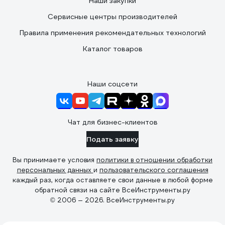
Наши закупки
Сервисные центры производителей
Правила применения рекомендательных технологий
Каталог товаров
Наши соцсети
Чат для бизнес-клиентов
Подать заявку
Вы принимаете условия
политики в отношении обработки
персональных данных
и
пользовательского соглашения
каждый раз, когда оставляете свои данные в любой форме
обратной связи на сайте ВсеИнструменты.ру
© 2006 — 2026. ВсеИнструменты.ру