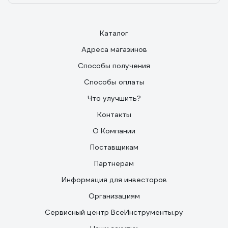
Каталог
Адреса магазинов
Способы получения
Способы оплаты
Что улучшить?
Контакты
О Компании
Поставщикам
Партнерам
Информация для инвесторов
Организациям
Сервисный центр ВсеИнструменты.ру