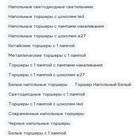
Напольные светодиодные светильники
Напольные торшеры с цоколем led
Напольные торшеры с лампами накаливания
Напольные торшеры с цоколем e27
Китайские торшеры с 1 лампой
Металлические торшеры с 1 лампой
Торшеры с 1 лампой с лампами накаливания
Торшеры с 1 лампой с цоколем e27
Белые напольные торшеры
Торшер Напольный Белый
Светодиодные торшеры с 1 лампой
Торшеры с 1 лампой с цоколем led
Современные напольные торшеры
Черные напольные торшеры
Белые торшеры с 1 лампой