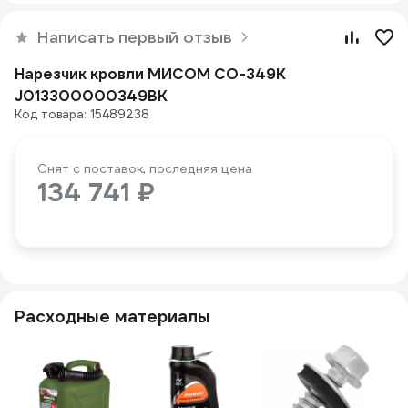
Написать первый отзыв
Нарезчик кровли МИСОМ СО-349К
J013300000349BK
Код товара: 15489238
Снят с поставок, последняя цена
134 741 ₽
Расходные материалы