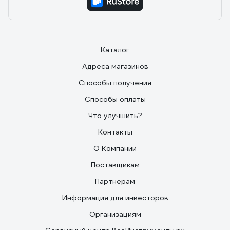
Каталог
Адреса магазинов
Способы получения
Способы оплаты
Что улучшить?
Контакты
О Компании
Поставщикам
Партнерам
Информация для инвесторов
Организациям