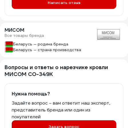
Написать отзыв
МИСОМ
Все товары бренда
Беларусь — родина бренда
Беларусь — страна производства
Вопросы и ответы о нарезчике кровли
МИСОМ СО-349К
Нужна помощь?
Задайте вопрос – вам ответит наш эксперт,
представитель бренда или один из
покупателей
Задать вопрос