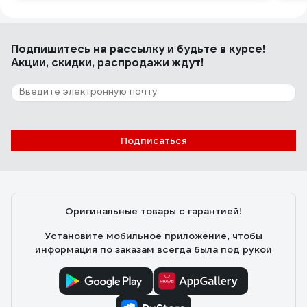
Подпишитесь
на рассылку
и будьте в курсе!
Акции, скидки, распродажи ждут!
Подписаться
Оригинальные товары с гарантией!
Установите мобильное приложение, чтобы
информация по заказам всегда была под рукой