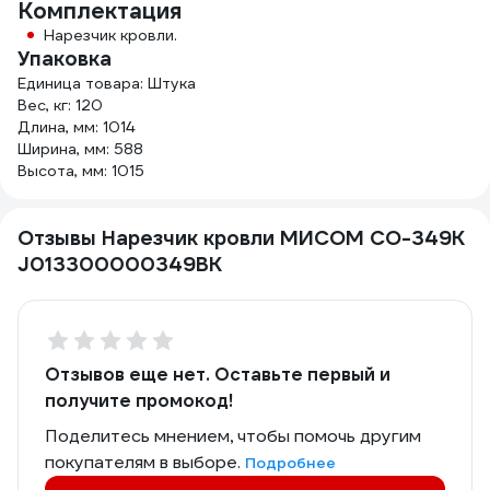
Комплектация
Нарезчик кровли.
Упаковка
Единица товара: Штука
Вес, кг: 120
Длина, мм: 1014
Ширина, мм: 588
Высота, мм: 1015
Отзывы Нарезчик кровли МИСОМ СО-349К
J013300000349BK
Отзывов еще нет. Оставьте первый и
получите промокод!
Поделитесь мнением, чтобы помочь другим
покупателям в выборе.
Подробнее