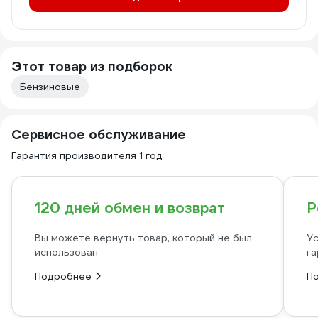
Этот товар из подборок
Бензиновые
Сервисное обслуживание
Гарантия производителя 1 год
120 дней обмен и возврат
Р
Вы можете вернуть товар, который не был
Ус
использован
га
Подробнее
П