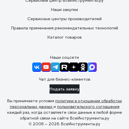
Сервисный центр ВсеИнструменты.ру
Наши закупки
Сервисные центры производителей
Правила применения рекомендательных технологий
Каталог товаров
Наши соцсети
Чат для бизнес-клиентов
Подать заявку
Вы принимаете условия
политики в отношении обработки
персональных данных
и
пользовательского соглашения
каждый раз, когда оставляете свои данные в любой форме
обратной связи на сайте ВсеИнструменты.ру
© 2006 — 2026. ВсеИнструменты.ру