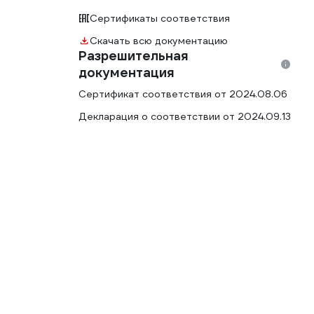
Сертификаты соответствия
Скачать всю документацию
Разрешительная
документация
Сертификат соответствия от 2024.08.06
Декларация о соответствии от 2024.09.13