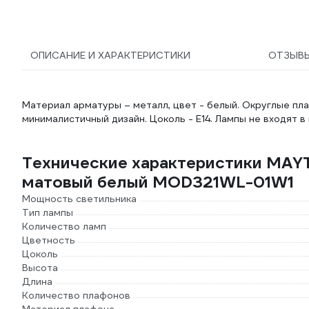
ОПИСАНИЕ И ХАРАКТЕРИСТИКИ
ОТЗЫВ
Материал арматуры – металл, цвет - белый. Округлые пл
минималистичный дизайн. Цоколь - E14. Лампы не входят в
Технические характеристики MAYT
матовый белый MOD321WL-01W1
Мощность светильника
Тип лампы
Количество ламп
Цветность
Цоколь
Высота
Длина
Количество плафонов