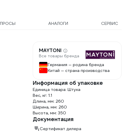
ПРОСЫ
АНАЛОГИ
СЕРВИС
MAYTONI
Все товары бренда
Германия — родина бренда
Китай — страна производства
Информация об упаковке
Единица товара: Штука
Вес, кг: 1.1
Длина, мм: 260
Ширина, мм: 260
Высота, мм: 350
Документация
Сертификат дилера