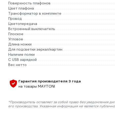
Поверхность плафонов
Цвет плафона
Трансформатор в комплекте
Провод
Цветопередача
Встроенный выключатель
Плоское
Угловое
Длина ножки
Для подсветки зеркал/картин
Наличие полки
С USB зарядкой
Вес нетто
Гарантия производителя 3 года
на товары MAYTONI
*Производитель оставляет за собой право без уведомления ди
его производства. Указанная информация не является публичн