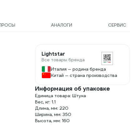
ПРОСЫ
АНАЛОГИ
СЕРВИС
Lightstar
Все товары бренда
Италия — родина бренда
Китай — страна производства
Информация об упаковке
Единица товара: Штука
Вес, кг: 1.1
Длина, мм: 220
Ширина, мм: 350
Высота, мм: 160