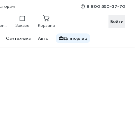
8 800 550-37-70
сторам
Войти
Сравнение
Заказы
Корзина
Сантехника
Авто
Для юрлиц