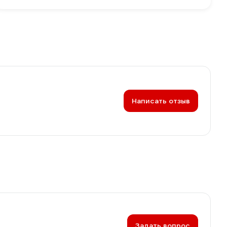
Написать отзыв
Задать вопрос