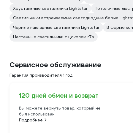
Хрустальные светильники Lightstar
Потолочные люстр
Светильники встраиваемые светодиодные белые Lights
Черные накладные светильники Lightstar
В форме кон
Настенные светильники с цоколем r7s
Сервисное обслуживание
Гарантия производителя 1 год
120 дней обмен и возврат
Вы можете вернуть товар, который не
был использован
Подробнее