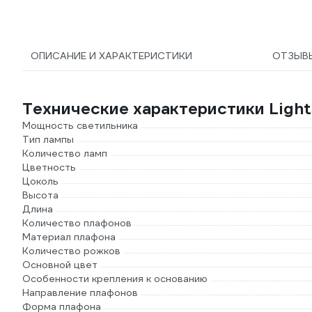
ОПИСАНИЕ И ХАРАКТЕРИСТИКИ
ОТЗЫВ
Технические характеристики Ligh
Мощность светильника
Тип лампы
Количество ламп
Цветность
Цоколь
Высота
Длина
Количество плафонов
Материал плафона
Количество рожков
Основной цвет
Особенности крепления к основанию
Направление плафонов
Форма плафона