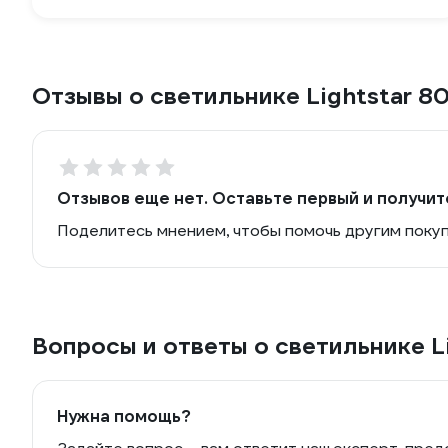
Отзывы о светильнике Lightstar 8
Отзывов еще нет. Оставьте первый и получит
Поделитесь мнением, чтобы помочь другим поку
Вопросы и ответы о светильнике L
Нужна помощь?