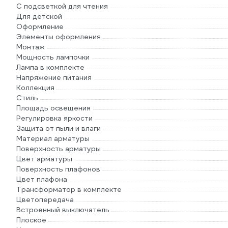
С подсветкой для чтения
Для детской
Оформление
Элементы оформления
Монтаж
Мощность лампочки
Лампа в комплекте
Напряжение питания
Коллекция
Стиль
Площадь освещения
Регулировка яркости
Защита от пыли и влаги
Материал арматуры
Поверхность арматуры
Цвет арматуры
Поверхность плафонов
Цвет плафона
Трансформатор в комплекте
Цветопередача
Встроенный выключатель
Плоское