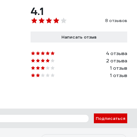
4.1
8 отзывов
Написать отзыв
4 отзыва
2 отзыва
1 отзыв
1 отзыв
Подписаться