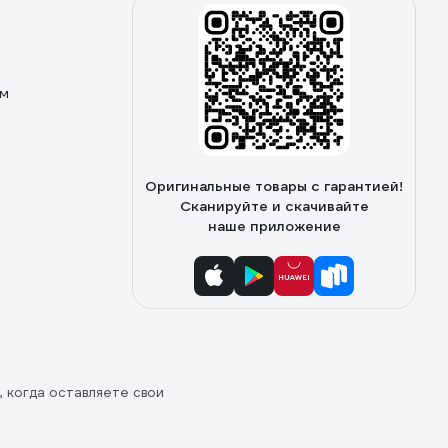
ом
Оригинальные товары с гарантией!
Сканируйте и скачивайте
наше приложение
, когда оставляете свои