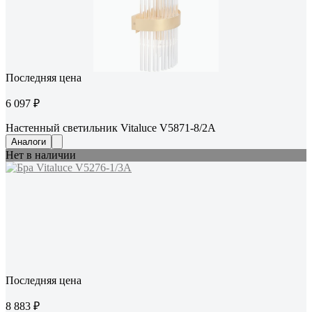
Последняя цена
6 097 ₽
Настенный светильник Vitaluce V5871-8/2A
Аналоги
Нет в наличии
Последняя цена
8 883 ₽