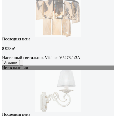
Последняя цена
8 928 ₽
Настенный светильник Vitaluce V5278-1/3A
Аналоги
Нет в наличии
Последняя цена