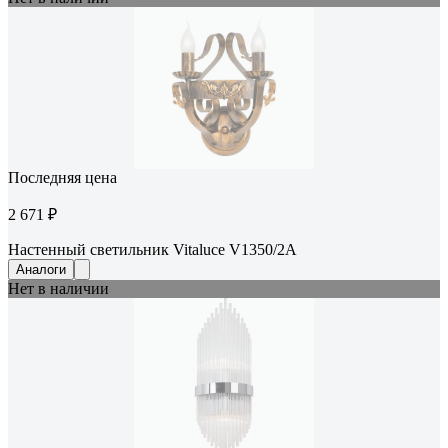
Последняя цена
2 671 ₽
Настенный светильник Vitaluce V1350/2A
Аналоги
Нет в наличии