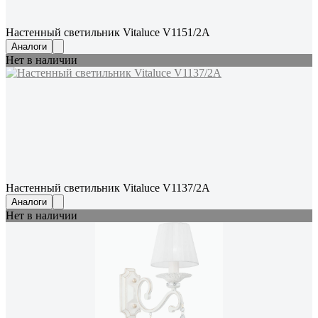
Настенный светильник Vitaluce V1151/2A
Аналоги
Нет в наличии
Настенный светильник Vitaluce V1137/2A
Аналоги
Нет в наличии