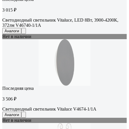
3 015 ₽
Светодиодный светильник Vitaluce, LED 8Вт, 3900-4200К,
372лм V46740-1/1A
Аналоги
Нет в наличии
Последняя цена
3 506 ₽
Светодиодный светильник Vitaluce V4674-1/1A
Аналоги
Нет в наличии