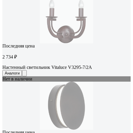
Последняя цена
2 734 ₽
Настенный светильник Vitaluce V3295-7/2A
Аналоги
Нет в наличии
Последняя цена