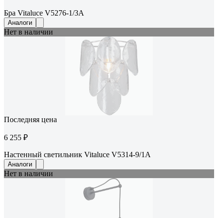
Бра Vitaluce V5276-1/3A
Аналоги
Нет в наличии
Последняя цена
6 255 ₽
Настенный светильник Vitaluce V5314-9/1A
Аналоги
Нет в наличии