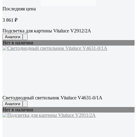
Последняя цена
3 861 ₽
Подсветка для картины Vitaluce V2912/2A
Аналоги
Нет в наличии
Светодиодный светильник Vitaluce V4631-0/1A
Аналоги
Нет в наличии