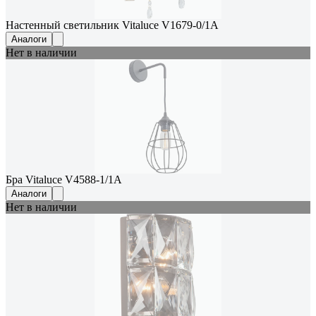
Настенный светильник Vitaluce V1679-0/1A
Аналоги
Нет в наличии
Бра Vitaluce V4588-1/1A
Аналоги
Нет в наличии