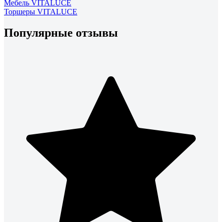
Мебель VITALUCE
Торшеры VITALUCE
Популярные отзывы