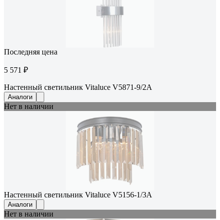
Последняя цена
5 571 ₽
Настенный светильник Vitaluce V5871-9/2A
Аналоги
Нет в наличии
Настенный светильник Vitaluce V5156-1/3A
Аналоги
Нет в наличии