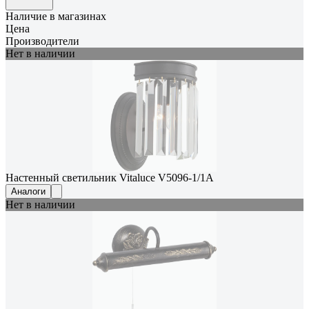
Наличие в магазинах
Цена
Производители
Нет в наличии
Настенный светильник Vitaluce V5096-1/1A
Аналоги
Нет в наличии