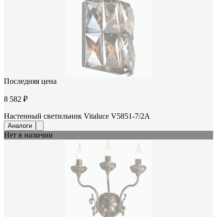
Последняя цена
8 582 ₽
Настенный светильник Vitaluce V5851-7/2A
Аналоги
Нет в наличии