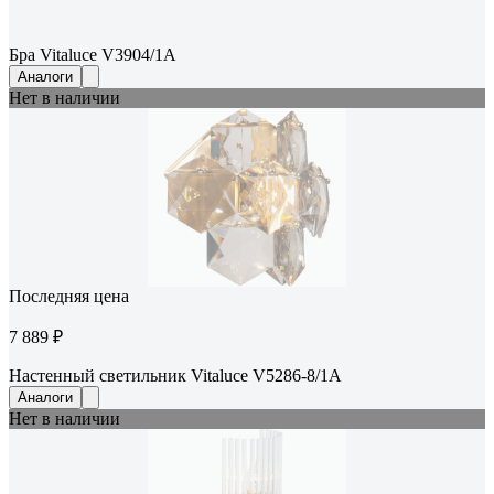
Бра Vitaluce V3904/1A
Аналоги
Нет в наличии
Последняя цена
7 889 ₽
Настенный светильник Vitaluce V5286-8/1A
Аналоги
Нет в наличии