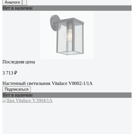
Аналоги
Нет в наличии
Последняя цена
3 713 ₽
Настенный светильник Vitaluce V8002-1/1A
Подписаться
Нет в наличии