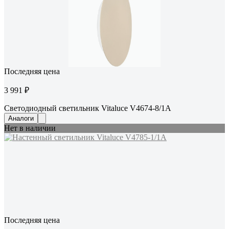
Последняя цена
3 991 ₽
Светодиодный светильник Vitaluce V4674-8/1A
Аналоги
Нет в наличии
Последняя цена