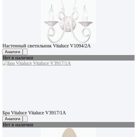
Настенный светильник Vitaluce V1094/2A
Аналоги
Нет в наличии
Бра Vitaluce Vitaluce V3917/1A
Аналоги
Нет в наличии