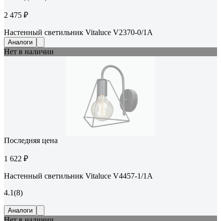
2 475 ₽
Настенный светильник Vitaluce V2370-0/1A
Аналоги
Нет в наличии
Последняя цена
1 622 ₽
Настенный светильник Vitaluce V4457-1/1A
4.1
(8)
Аналоги
Нет в наличии