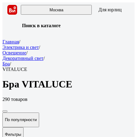
Для юрлиц
Москва
Поиск в каталоге
Главная
/
Электрика и свет
/
Освещение
/
Декоративный свет
/
Бра
/
VITALUCE
Бра VITALUCE
290 товаров
По популярности
Фильтры