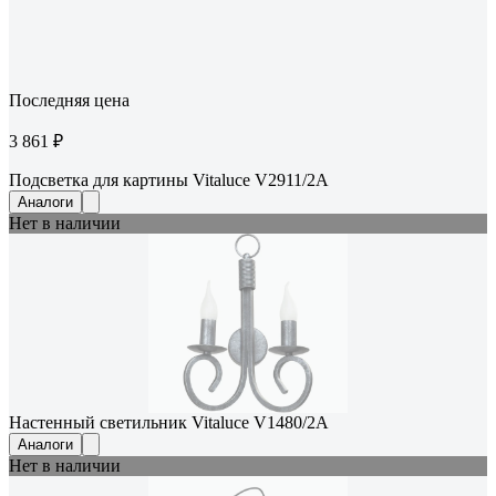
Последняя цена
3 861 ₽
Подсветка для картины Vitaluce V2911/2A
Аналоги
Нет в наличии
Настенный светильник Vitaluce V1480/2A
Аналоги
Нет в наличии