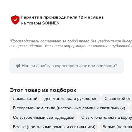
Гарантия производителя 12 месяцев
на товары SONNEN
*Производитель оставляет за собой право без уведомления дил
его производства. Указанная информация не является публичной
Нашли ошибку в характеристиках или описании?
Этот товар из подборок
Лампа китай
для маникюра и рукоделия
С защитой от 
В современном стиле (настольные лампы и светильники)
Со встроенными светодиодами
С выключателем на корп
Белые (настольные лампы и светильники)
Белые (настол