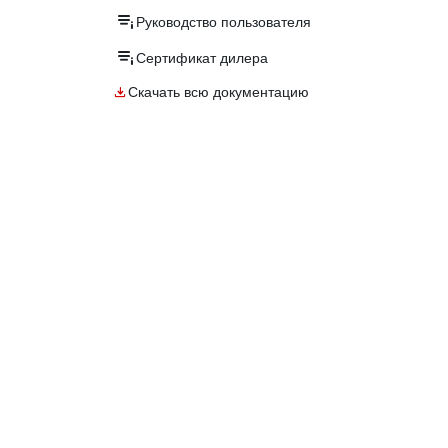
Руководство пользователя
Сертификат дилера
Скачать всю документацию