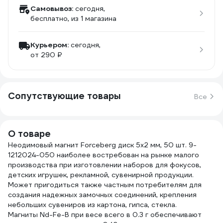
Самовывоз:
сегодня,
бесплатно
, из 1 магазина
Курьером:
сегодня,
от 290 ₽
Сопутствующие товары
Все
О товаре
Неодимовый магнит Forceberg диск 5x2 мм, 50 шт. 9-
1212024-050 наиболее востребован на рынке малого
производства при изготовлении наборов для фокусов,
детских игрушек, рекламной, сувенирной продукции.
Может пригодиться также частным потребителям для
создания надежных замочных соединений, крепления
небольших сувениров из картона, гипса, стекла.
Магниты Nd-Fe-B при весе всего в 0.3 г обеспечивают