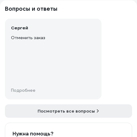
Вопросы и ответы
Сергей
Отменить заказ
Подробнее
Посмотреть все вопросы
Нужна помощь?