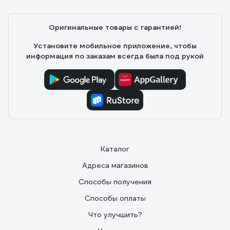
Оригинальные товары с гарантией!
Установите мобильное приложение, чтобы
информация по заказам всегда была под рукой
Каталог
Адреса магазинов
Способы получения
Способы оплаты
Что улучшить?