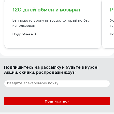
120 дней обмен и возврат
Р
Вы можете вернуть товар, который не был
Ус
использован
га
Подробнее
П
Подпишитесь
на рассылку
и будьте в курсе!
Акции, скидки, распродажи ждут!
Подписаться