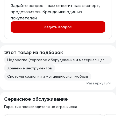
Задайте вопрос – вам ответит наш эксперт,
представитель бренда или один из
покупателей
Задать вопрос
Этот товар из подборок
Недорогие (торговое оборудование и материалы для торговли)
Хранение инструментов
Системы хранения и металлическая мебель
Развернуть
Сервисное обслуживание
Гарантия производителя не ограничена