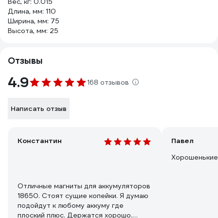
Вес, кг: 0.015
Длина, мм: 110
Ширина, мм: 75
Высота, мм: 25
Отзывы
4.9
168 отзывов
Написать отзыв
Константин
Павел
Хорошенькие
Отличные магниты для аккумуляторов
18650. Стоят сущие копейки. Я думаю
подойдут к любому аккуму где
плоский плюс. Держатся хорошо.