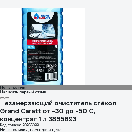
Нет в наличии
Написать первый отзыв
Незамерзающий очиститель стёкол
Grand Caratt от -30 до -50 С,
концентрат 1 л 3865693
Код товара: 20955099
Нет в наличии, последняя цена