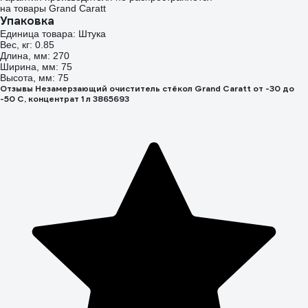
на товары Grand Caratt
Упаковка
Единица товара: Штука
Вес, кг: 0.85
Длина, мм: 270
Ширина, мм: 75
Высота, мм: 75
Отзывы Незамерзающий очиститель стёкол Grand Caratt от -30 до
-50 С, концентрат 1 л 3865693