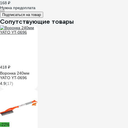
168 ₽
Нужна предоплата
Подписаться на товар
Сопутствующие товары
418 ₽
Воронка 240мм
YATO YT-0696
4.9
(17)
-22%