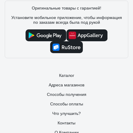
Оригинальные товары с гарантией!
Установите мобильное приложение, чтобы информация
по заказам всегда была под рукой
Каталог
Адреса магазинов
Способы получения
Способы оплаты
Что улучшить?
Контакты
О Компании