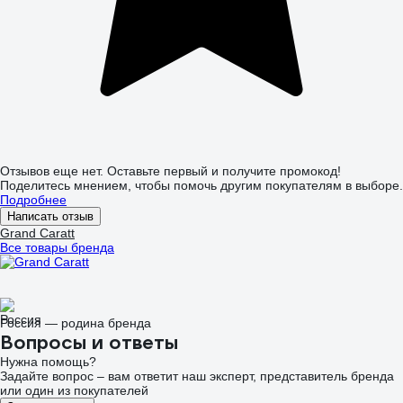
Отзывов еще нет. Оставьте первый и получите промокод!
Поделитесь мнением, чтобы помочь другим покупателям в выборе.
Подробнее
Написать отзыв
Grand Caratt
Все товары бренда
Россия — родина бренда
Вопросы и ответы
Нужна помощь?
Задайте вопрос – вам ответит наш эксперт, представитель бренда
или один из покупателей