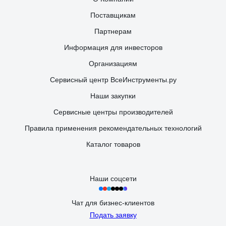
Поставщикам
Партнерам
Информация для инвесторов
Организациям
Сервисный центр ВсеИнструменты.ру
Наши закупки
Сервисные центры производителей
Правила применения рекомендательных технологий
Каталог товаров
Наши соцсети
Чат для бизнес-клиентов
Подать заявку