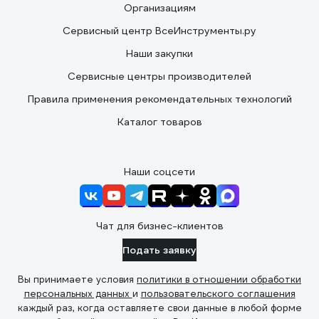
Организациям
Сервисный центр ВсеИнструменты.ру
Наши закупки
Сервисные центры производителей
Правила применения рекомендательных технологий
Каталог товаров
Наши соцсети
Чат для бизнес-клиентов
Подать заявку
Вы принимаете условия
политики в отношении обработки
персональных данных
и
пользовательского соглашения
каждый раз, когда оставляете свои данные в любой форме