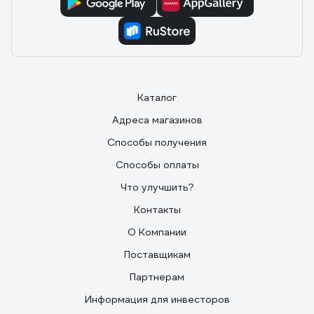
Каталог
Адреса магазинов
Способы получения
Способы оплаты
Что улучшить?
Контакты
О Компании
Поставщикам
Партнерам
Информация для инвесторов