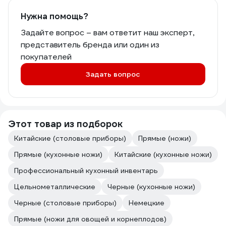
Нужна помощь?
Задайте вопрос – вам ответит наш эксперт,
представитель бренда или один из
покупателей
Задать вопрос
Этот товар из подборок
Китайские (столовые приборы)
Прямые (ножи)
Прямые (кухонные ножи)
Китайские (кухонные ножи)
Профессиональный кухонный инвентарь
Цельнометаллические
Черные (кухонные ножи)
Черные (столовые приборы)
Немецкие
Прямые (ножи для овощей и корнеплодов)