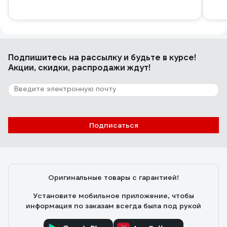
Подпишитесь
на рассылку
и будьте в курсе!
Акции, скидки, распродажи ждут!
Подписаться
Оригинальные товары с гарантией!
Установите мобильное приложение, чтобы
информация по заказам всегда была под рукой