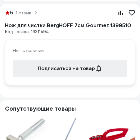
5
1 отзыв
Нож для чистки BergHOFF 7см Gourmet 1399510
Код товара: 16311494
Нет в наличии
Подписаться на товар
Сопутствующие товары