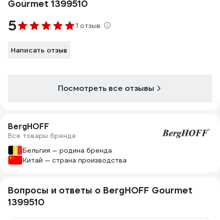
Gourmet 1399510
5
1 отзыв
Написать отзыв
Посмотреть все отзывы
BergHOFF
Все товары бренда
Бельгия — родина бренда
Китай — страна производства
Вопросы и ответы о BergHOFF Gourmet
1399510