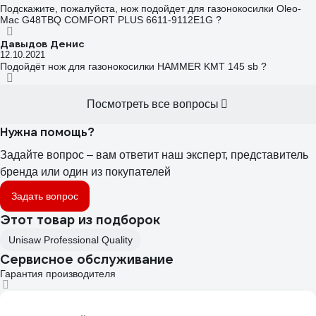
Подскажите, пожалуйста, нож подойдет для газонокосилки Oleo-
Mac G48TBQ COMFORT PLUS 6611-9112E1G ?
Давыдов Денис
12.10.2021
Подойдёт нож для газонокосилки HAMMER KMT 145 sb ?
Посмотреть все вопросы
Нужна помощь?
Задайте вопрос – вам ответит наш эксперт, представитель
бренда или один из покупателей
Задать вопрос
Этот товар из подборок
Unisaw Professional Quality
Сервисное обслуживание
Гарантия производителя