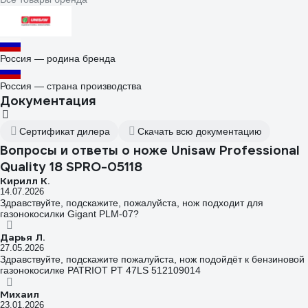
Россия — родина бренда
Россия — страна производства
Документация
Сертификат дилера
Скачать всю документацию
Вопросы и ответы о ноже Unisaw Professional
Quality 18 SPRO-05118
Кирилл К.
14.07.2026
Здравствуйте, подскажите, пожалуйста, нож подходит для
газонокосилки Gigant PLM-07?
Дарья Л.
27.05.2026
Здравствуйте, подскажите пожалуйста, нож подойдёт к бензиновой
газонокосилке PATRIOT PT 47LS 512109014
Михаил
23.01.2026