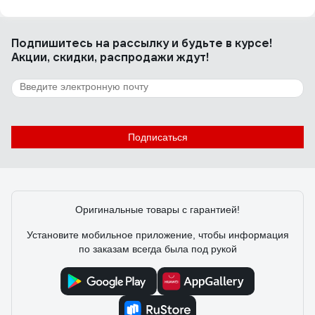
Подпишитесь
на рассылку
и будьте в курсе!
Акции, скидки, распродажи ждут!
Подписаться
Оригинальные товары с гарантией!
Установите мобильное приложение, чтобы информация
по заказам всегда была под рукой