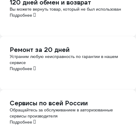
120 дней обмен и возврат
Вы можете вернуть товар, который не был использован
Подробнее
Ремонт за 20 дней
Устраним любую неисправность по гарантии в нашем
сервисе
Подробнее
Сервисы по всей России
Обращайтесь за обслуживанием в авторизованные
сервисы производителя
Подробнее