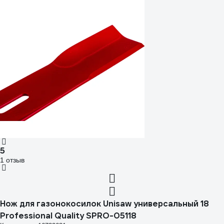
5
1 отзыв
Нож для газонокосилок Unisaw универсальный 18
Professional Quality SPRO-05118