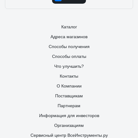
Каталог
Адреса магазинов
Способы получения
Способы оплаты
Что улучшить?
Контакты
О Компании
Поставщикам
Партнерам
Информация для инвесторов
Организациям
Сервисный центр ВсеИнструменты.ру