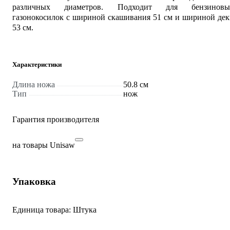
различных диаметров. Подходит для бензиновы
газонокосилок с шириной скашивания 51 см и шириной де
53 см.
Характеристики
Длина ножа
50.8 см
Тип
нож
Гарантия производителя
на товары Unisaw
Упаковка
Единица товара: Штука