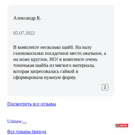
Александр К.
05.07.2022
В комплекте несколько шайб. На валу
газонокосилки посадочное место овальное, а
на ноже круглое, НО! в комплекте очень
тоненькая шайба из мягкого материала,
которая запресовалась гайкой и
сформировала нужную форму.
1
Посмотреть все отзывы
Unisaw
Все товары бренда