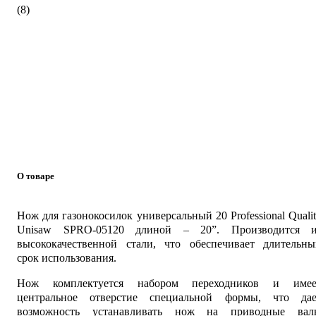
(8)
О товаре
Нож для газонокосилок универсальный 20 Professional Quali
Unisaw SPRO-05120 длиной – 20”. Производится и
высококачественной стали, что обеспечивает длительны
срок использования.
Нож комплектуется набором переходников и имее
центральное отверстие специальной формы, что дае
возможность устанавливать нож на приводные вал