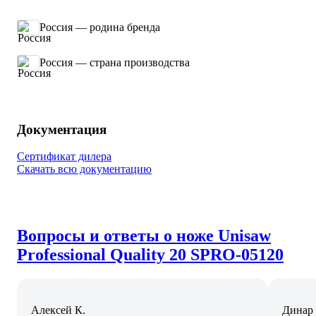
Россия — родина бренда
Россия — страна производства
Документация
Сертификат дилера
Скачать всю документацию
Вопросы и ответы о ноже Unisaw
Professional Quality 20 SPRO-05120
Алексей К.
Динар 