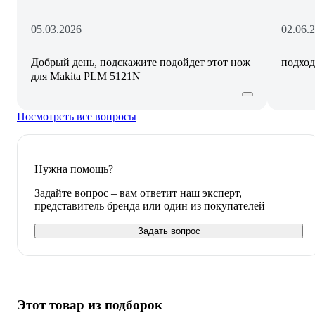
05.03.2026
02.06.
Добрый день, подскажите подойдет этот нож
подхо
для Makita PLM 5121N
Посмотреть все вопросы
Нужна помощь?
Задайте вопрос – вам ответит наш эксперт,
представитель бренда или один из покупателей
Задать вопрос
Этот товар из подборок