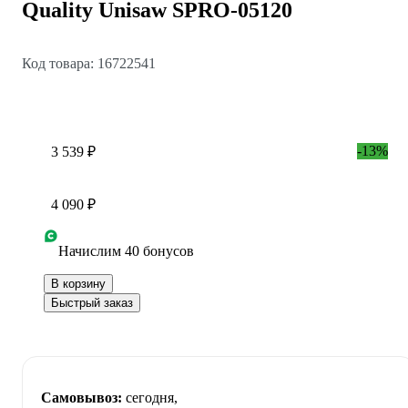
Quality Unisaw SPRO-05120
Код товара: 16722541
-13%
3 539 ₽
4 090 ₽
Начислим 40 бонусов
В корзину
Быстрый заказ
Самовывоз:
сегодня,