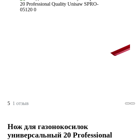
5
1 отзыв
Нож для газонокосилок
универсальный 20 Professional