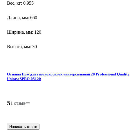
Вес, кг: 0.955
Длина, мм: 660
Ширина, мм: 120
Высота, мм: 30
Отзывы Нож для газонокосилок универсальный 20 Professional Quality
Unisaw SPRO-05120
5
1 отзыв
Написать отзыв