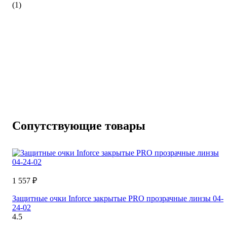
(1)
Сопутствующие товары
1 557 ₽
Защитные очки Inforce закрытые PRO прозрачные линзы 04-
24-02
4.5