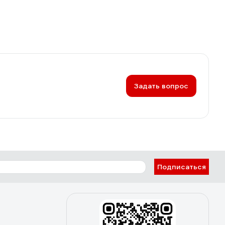
Задать вопрос
Подписаться