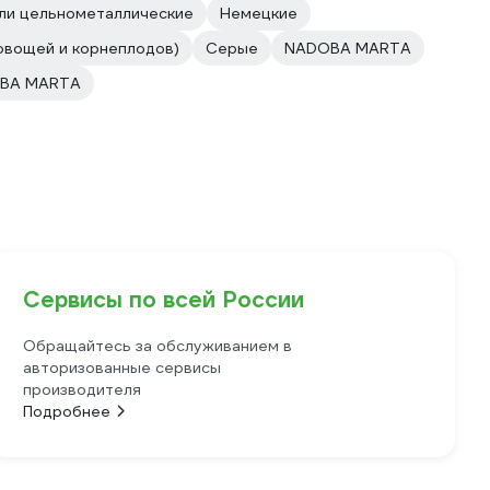
али цельнометаллические
Немецкие
овощей и корнеплодов)
Серые
NADOBA MARTA
BA MARTA
Сервисы по всей России
Обращайтесь за обслуживанием в
авторизованные сервисы
производителя
Подробнее