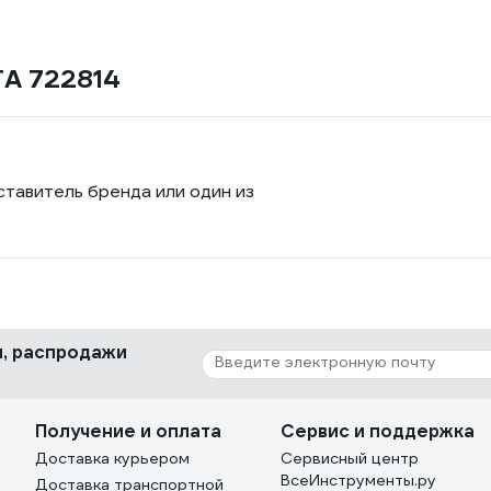
A 722814
ставитель бренда или один из
ки, распродажи
Получение и оплата
Сервис и поддержка
Доставка курьером
Сервисный центр
ВсеИнструменты.ру
Доставка транспортной