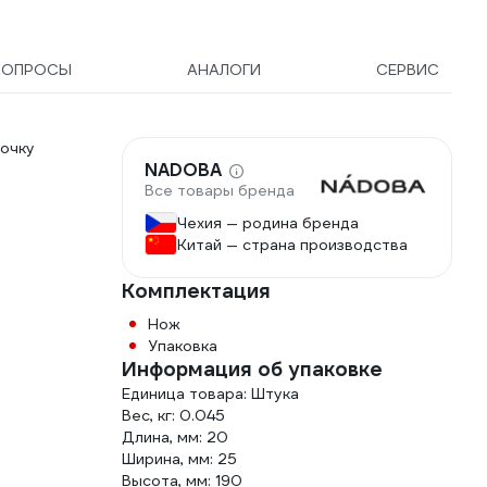
ВОПРОСЫ
АНАЛОГИ
СЕРВИС
очку
NADOBA
Все товары бренда
Чехия — родина бренда
Китай — страна производства
Комплектация
Нож
Упаковка
Информация об упаковке
Единица товара: Штука
Вес, кг: 0.045
Длина, мм: 20
Ширина, мм: 25
Высота, мм: 190