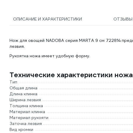
ОПИСАНИЕ И ХАРАКТЕРИСТИКИ
ОТЗЫВ
Нож для овощей NADOBA серия MARTA 9 см 722814 предна
лезвия.
Рукоятка ножа имеет удобную форму.
Технические характеристики нож
Тип
Общая длина
Длина клинка
Ширина лезвия
Толщина клинка
Материал клинка
Материал рукояти
Заточка лезвия
Вид кромки