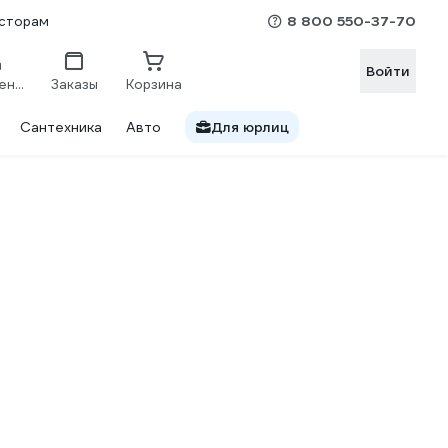
8 800 550-37-70
сторам
Войти
Сравнение
Заказы
Корзина
Сантехника
Авто
Для юрлиц