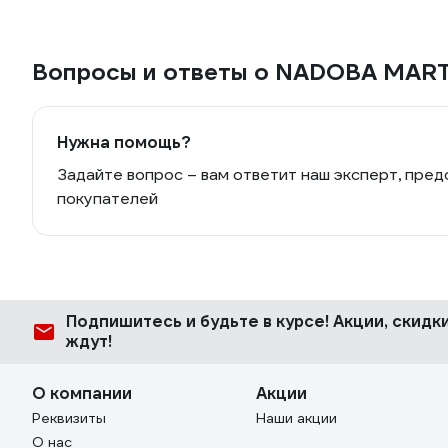
Вопросы и ответы о NADOBA MART
Нужна помощь?
Задайте вопрос – вам ответит наш эксперт, пред
покупателей
Подпишитесь
и будьте в курсе! Акции, скид
ждут!
О компании
Акции
Реквизиты
Наши акции
О нас