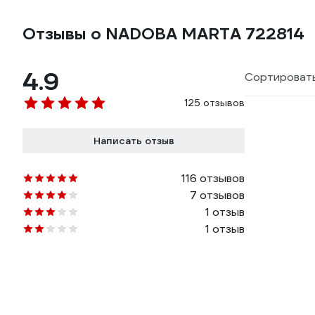
Отзывы о NADOBA MARTA 722814
4.9
Сортировать
125 отзывов
Написать отзыв
116 отзывов
7 отзывов
1 отзыв
1 отзыв