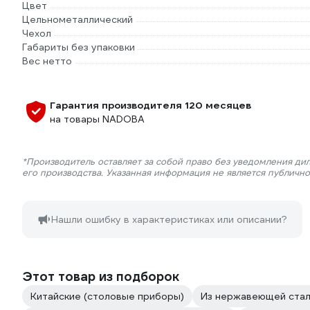
Цвет
Цельнометаллический
Чехол
Габариты без упаковки
Вес нетто
Гарантия производителя 120 месяцев
на товары NADOBA
*Производитель оставляет за собой право без уведомления ди
его производства. Указанная информация не является публичн
Нашли ошибку в характеристиках или описании?
Этот товар из подборок
Китайские (столовые приборы)
Из нержавеющей стал