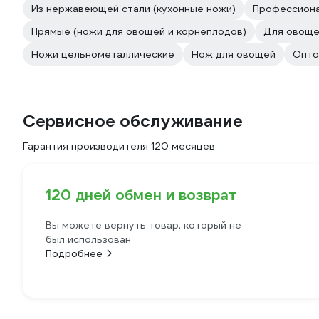
Из нержавеющей стали (кухонные ножи)
Профессиона
Прямые (ножи для овощей и корнеплодов)
Для овоще
Ножи цельнометаллические
Нож для овощей
Опто
Сервисное обслуживание
Гарантия производителя 120 месяцев
120 дней обмен и возврат
Вы можете вернуть товар, который не
был использован
Подробнее