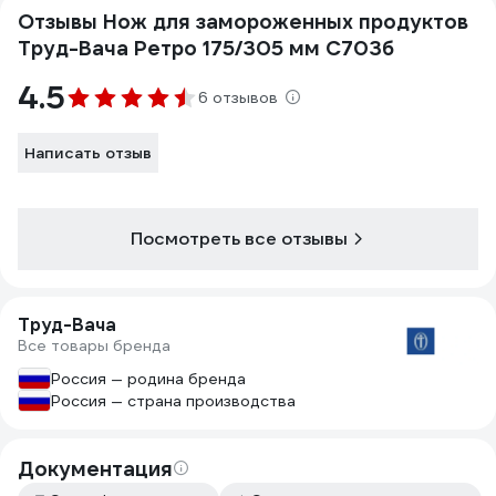
Отзывы Нож для замороженных продуктов
Труд-Вача Ретро 175/305 мм С703б
4.5
6 отзывов
Написать отзыв
Посмотреть все отзывы
Труд-Вача
Все товары бренда
Россия — родина бренда
Россия — страна производства
Документация