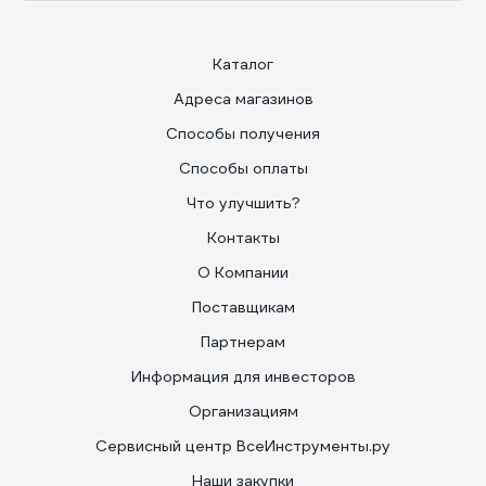
Каталог
Адреса магазинов
Способы получения
Способы оплаты
Что улучшить?
Контакты
О Компании
Поставщикам
Партнерам
Информация для инвесторов
Организациям
Сервисный центр ВсеИнструменты.ру
Наши закупки