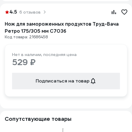
4.5
6 отзывов
Нож для замороженных продуктов Труд-Вача
Ретро 175/305 мм С703б
Код товара: 21686458
Нет в наличии, последняя цена
529 ₽
Подписаться на товар
Сопутствующие товары