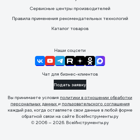
Сервисные центры производителей
Правила применения рекомендательных технологий
Каталог товаров
Наши соцсети
Чат для бизнес-клиентов
Подать заявку
Вы принимаете условия
политики в отношении обработки
персональных данных
и
пользовательского соглашения
каждый раз, когда оставляете свои данные в любой форме
обратной связи на сайте ВсеИнструменты.ру
© 2006 — 2026. ВсеИнструменты.ру