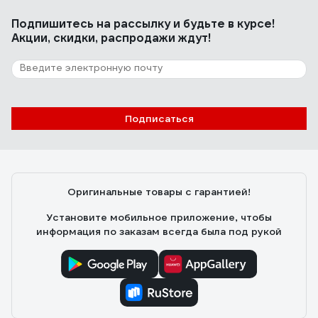
Подпишитесь
на рассылку
и будьте в курсе!
Акции, скидки, распродажи ждут!
Подписаться
Оригинальные товары с гарантией!
Установите мобильное приложение, чтобы
информация по заказам всегда была под рукой