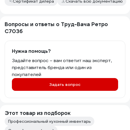
Сертификат дилера
Скачать всю документацию
Вопросы и ответы о Труд-Вача Ретро
С703б
Нужна помощь?
Задайте вопрос – вам ответит наш эксперт,
представитель бренда или один из
покупателей
Задать вопрос
Этот товар из подборок
Профессиональный кухонный инвентарь